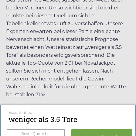
beiden Vereinen. Umso wichtiger sind die drei
Punkte bei diesem Duell, um sich im
Tabellenkeller etwas Luft zu verschaffen. Unsere
Experten erwarten bei dieser Partie eine echte
Nervenschlacht. Unsere statistische Prognose
bewertet einen Wetteinsatz auf „weniger als 3.5
Tore“ als besonders erfolgsversprechend. Die
aktuelle Top-Quote von
2.01
bei
NovaJackpot
sollten Sie sich nicht entgehen lassen. Nach
unserem Rechenmodell liegt die Gewinn-
Wahrscheinlichkeit für die oben genannte Wette
bei stabilen 71 %.
Expertentipp
weniger als 3.5 Tore
Beste Quote bei