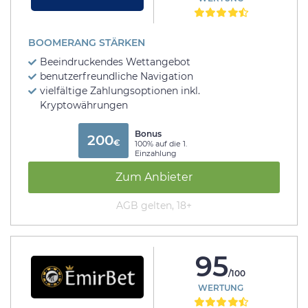
BOOMERANG STÄRKEN
Beeindruckendes Wettangebot
benutzerfreundliche Navigation
vielfältige Zahlungsoptionen inkl.
Kryptowährungen
Bonus
200
€
100% auf die 1.
Einzahlung
Zum Anbieter
AGB gelten, 18+
95
/100
WERTUNG