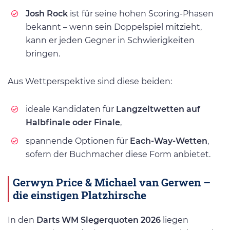
Josh Rock
ist für seine hohen Scoring-Phasen
bekannt – wenn sein Doppelspiel mitzieht,
kann er jeden Gegner in Schwierigkeiten
bringen.
Aus Wettperspektive sind diese beiden:
ideale Kandidaten für
Langzeitwetten auf
Halbfinale oder Finale
,
spannende Optionen für
Each-Way-Wetten
,
sofern der Buchmacher diese Form anbietet.
Gerwyn Price & Michael van Gerwen –
die einstigen Platzhirsche
In den
Darts WM Siegerquoten 2026
liegen