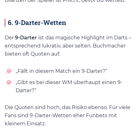
Bilanzen der Spieler ist Pflicht, bevor du wettest.
6. 9-Darter-Wetten
Der
9-Darter
ist das magische Highlight im Darts –
entsprechend lukrativ, aber selten. Buchmacher
bieten oft Quoten auf:
„Fällt in diesem Match ein 9-Darter?“
„Gibt es bei dieser WM überhaupt einen 9-
Darter?“
Die Quoten sind hoch, das Risiko ebenso. Für viele
Fans sind 9-Darter-Wetten eher Funbets mit
kleinem Einsatz.