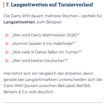
7. Langzeitwetten auf Turnierverlauf
Die Darts WM dauert mehrere Wochen – perfekt für
Langzeitwetten
, zum Beispiel:
„Wer wird Darts Weltmeister 2026?“
„Kommt Spieler X ins Halbfinale?“
„Wie viele 9-Darter fallen im Turnier?“
„Wer wird bester Deutscher?“
Hier lohnt sich ein Vergleich der Anbieter, denn
gerade bei Langzeitmärkten unterscheiden sich die
Darts WM Quoten zwischen BetLabel, Bet365,
Betano & Co. teils deutlich.