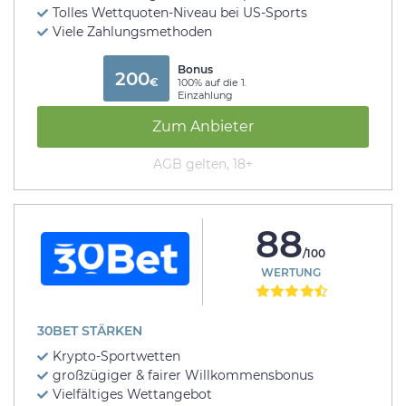
Tolles Wettquoten-Niveau bei US-Sports
Viele Zahlungsmethoden
Bonus
200
€
100% auf die 1.
Einzahlung
Zum Anbieter
AGB gelten, 18+
88
/100
WERTUNG
30BET STÄRKEN
Krypto-Sportwetten
großzügiger & fairer Willkommensbonus
Vielfältiges Wettangebot