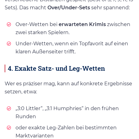
Sets). Das macht
Over/Under-Sets
sehr spannend:
Over-Wetten bei
erwarteten Krimis
zwischen
zwei starken Spielern.
Under-Wetten, wenn ein Topfavorit auf einen
klaren Außenseiter trifft.
4. Exakte Satz- und Leg-Wetten
Wer es präziser mag, kann auf konkrete Ergebnisse
setzen, etwa:
„3:0 Littler“, „3:1 Humphries“ in den frühen
Runden
oder exakte Leg-Zahlen bei bestimmten
Marktvarianten