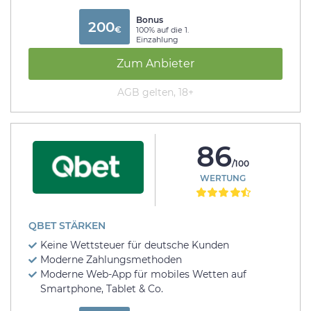
Bonus
200
€
100% auf die 1.
Einzahlung
Zum Anbieter
AGB gelten, 18+
86
/100
WERTUNG
QBET STÄRKEN
Keine Wettsteuer für deutsche Kunden
Moderne Zahlungsmethoden
Moderne Web-App für mobiles Wetten auf
Smartphone, Tablet & Co.