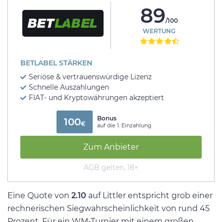
89
/100
WERTUNG
BETLABEL STÄRKEN
Seriöse & vertrauenswürdige Lizenz
Schnelle Auszahlungen
FIAT- und Kryptowährungen akzeptiert
Bonus
100
€
auf die 1. Einzahlung
Zum Anbieter
AGB gelten, 18+
Eine Quote von
2.10
auf Littler entspricht grob einer
rechnerischen Siegwahrscheinlichkeit von rund 45
Prozent. Für ein WM-Turnier mit einem großen