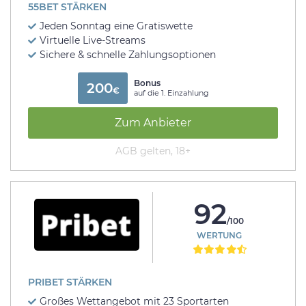
55BET STÄRKEN
Jeden Sonntag eine Gratiswette
Virtuelle Live-Streams
Sichere & schnelle Zahlungsoptionen
Bonus
200
€
auf die 1. Einzahlung
Zum Anbieter
AGB gelten, 18+
92
/100
WERTUNG
PRIBET STÄRKEN
Großes Wettangebot mit 23 Sportarten