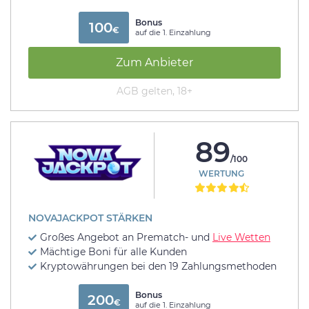
Bonus
100
€
auf die 1. Einzahlung
Zum Anbieter
AGB gelten, 18+
89
/100
WERTUNG
NOVAJACKPOT STÄRKEN
Großes Angebot an Prematch- und
Live Wetten
Mächtige Boni für alle Kunden
Kryptowährungen bei den 19 Zahlungsmethoden
Bonus
200
€
auf die 1. Einzahlung