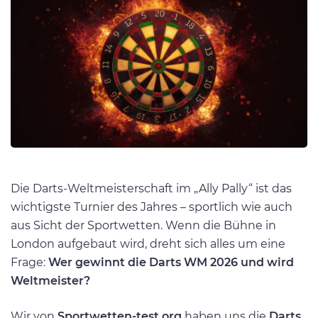
Die Darts-Weltmeisterschaft im „Ally Pally“ ist das
wichtigste Turnier des Jahres – sportlich wie auch
aus Sicht der Sportwetten. Wenn die Bühne in
London aufgebaut wird, dreht sich alles um eine
Frage:
Wer gewinnt die Darts WM 2026 und wird
Weltmeister?
Wir von
Sportwetten-test.org
haben uns die
Darts