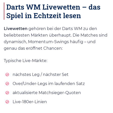
Darts WM Livewetten – das
Spiel in Echtzeit lesen
Livewetten
gehören bei der Darts WM zu den
beliebtesten Märkten überhaupt. Die Matches sind
dynamisch, Momentum-Swings häufig – und
genau das eröffnet Chancen:
Typische Live-Märkte:
nächstes Leg / nächster Set
Over/Under-Legs im laufenden Satz
aktualisierte Matchsieger-Quoten
Live-180er-Linien