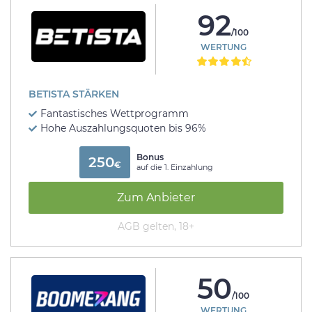
92
/100
WERTUNG
BETISTA STÄRKEN
Fantastisches Wettprogramm
Hohe Auszahlungsquoten bis 96%
Bonus
250
€
auf die 1. Einzahlung
Zum Anbieter
AGB gelten, 18+
50
/100
WERTUNG