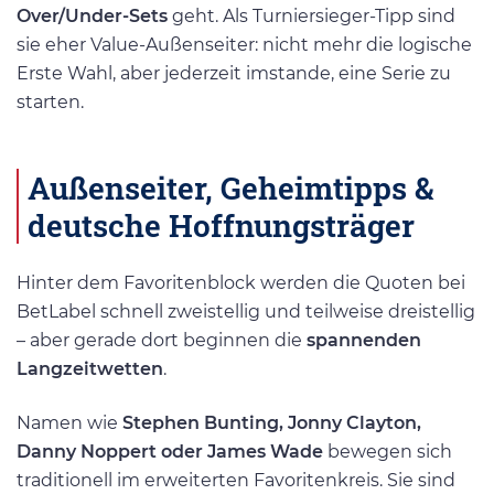
Over/Under-Sets
geht. Als Turniersieger-Tipp sind
sie eher Value-Außenseiter: nicht mehr die logische
Erste Wahl, aber jederzeit imstande, eine Serie zu
starten.
Außenseiter, Geheimtipps &
deutsche Hoffnungsträger
Hinter dem Favoritenblock werden die Quoten bei
BetLabel schnell zweistellig und teilweise dreistellig
– aber gerade dort beginnen die
spannenden
Langzeitwetten
.
Namen wie
Stephen Bunting, Jonny Clayton,
Danny Noppert oder James Wade
bewegen sich
traditionell im erweiterten Favoritenkreis. Sie sind