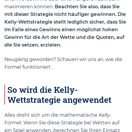
maximieren können.
Beachten Sie also, dass Sie
mit dieser Strategie nicht häufiger gewinnen.
Die
Kelly-Wettstrategie stellt lediglich sicher, dass Sie
im Falle eines Gewinns einen möglichst hohen
Gewinn für die Art der Wette und die Quoten, auf
die Sie setzen, erzielen.
Neugierig geworden? Schauen wir uns an, wie die
Formel funktioniert.
So wird die Kelly-
Wettstrategie angewendet
Alles dreht sich um die mathematische Kelly-
Formel. Wenn Sie diese Strategie bei Wetten auf
ein Spiel anwenden, berechnen Sie Ihren Einsatz