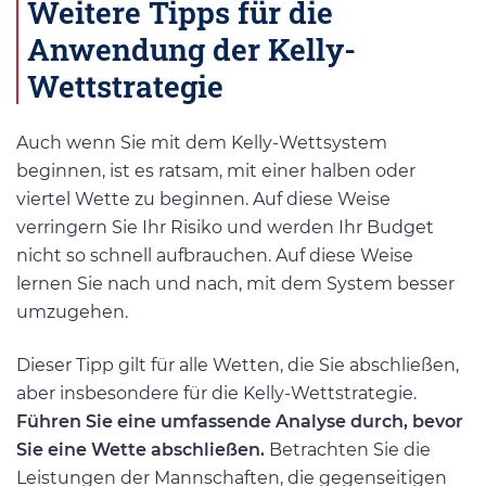
Weitere Tipps für die
Anwendung der Kelly-
Wettstrategie
Auch wenn Sie mit dem Kelly-Wettsystem
beginnen, ist es ratsam, mit einer halben oder
viertel Wette zu beginnen. Auf diese Weise
verringern Sie Ihr Risiko und werden Ihr Budget
nicht so schnell aufbrauchen. Auf diese Weise
lernen Sie nach und nach, mit dem System besser
umzugehen.
Dieser Tipp gilt für alle Wetten, die Sie abschließen,
aber insbesondere für die Kelly-Wettstrategie.
Führen Sie eine umfassende Analyse durch, bevor
Sie eine Wette abschließen.
Betrachten Sie die
Leistungen der Mannschaften, die gegenseitigen