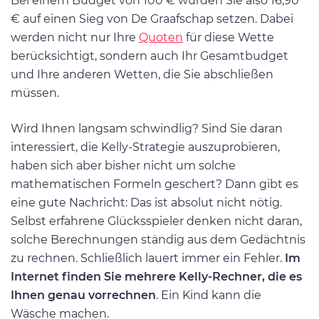
Bei einem Budget von 100 € würden Sie also 16,90
€ auf einen Sieg von De Graafschap setzen. Dabei
werden nicht nur Ihre
Quoten
für diese Wette
berücksichtigt, sondern auch Ihr Gesamtbudget
und Ihre anderen Wetten, die Sie abschließen
müssen.
Wird Ihnen langsam schwindlig? Sind Sie daran
interessiert, die Kelly-Strategie auszuprobieren,
haben sich aber bisher nicht um solche
mathematischen Formeln geschert? Dann gibt es
eine gute Nachricht: Das ist absolut nicht nötig.
Selbst erfahrene Glücksspieler denken nicht daran,
solche Berechnungen ständig aus dem Gedächtnis
zu rechnen. Schließlich lauert immer ein Fehler.
Im
Internet finden Sie mehrere Kelly-Rechner, die es
Ihnen genau vorrechnen
. Ein Kind kann die
Wäsche machen.