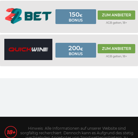
150
ZUM ANBIETER
€
BONUS
AGB gelten, 18+
200
ZUM ANBIETER
€
BONUS
AGB gelten, 18+
Hinweis: Alle Informationen auf unserer Website sind
sorgfältig recherchiert. Dennoch kann es Aufgrund des stetig
wechselnden Angebotes von Sportwettenanbietern, zu