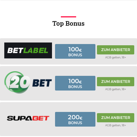
Top Bonus
100
ZUM ANBIETER
€
BONUS
AGB gelten, 18+
100
ZUM ANBIETER
€
BONUS
AGB gelten, 18+
200
ZUM ANBIETER
€
BONUS
AGB gelten, 18+