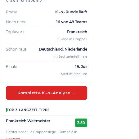
STAND IM TURNIER
Phase
K.-o.-Runde läuft
Noch dabei
16 von 48 Teams
Topfavorit
Frankreich
3 Siege in Gruppe I
Schon raus
Deutschland, Niederlande
im Sechzehntelfinale
Finale
19. Juli
MetLife Stadium
Komplette K.-o.-Analyse →
TOP 3 LANGZEIT-TIPPS
Frankreich Weltmeister
3.50
Tiefster Kader · 3 Gruppensiege · Dembélé in