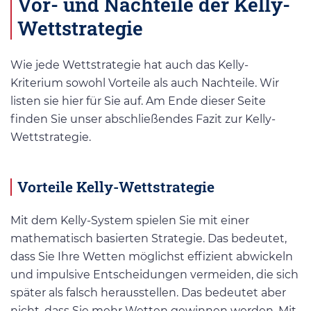
Vor- und Nachteile der Kelly-
Wettstrategie
Wie jede Wettstrategie hat auch das Kelly-
Kriterium sowohl Vorteile als auch Nachteile. Wir
listen sie hier für Sie auf. Am Ende dieser Seite
finden Sie unser abschließendes Fazit zur Kelly-
Wettstrategie.
Vorteile Kelly-Wettstrategie
Mit dem Kelly-System spielen Sie mit einer
mathematisch basierten Strategie. Das bedeutet,
dass Sie Ihre Wetten möglichst effizient abwickeln
und impulsive Entscheidungen vermeiden, die sich
später als falsch herausstellen. Das bedeutet aber
nicht, dass Sie mehr Wetten gewinnen werden. Mit