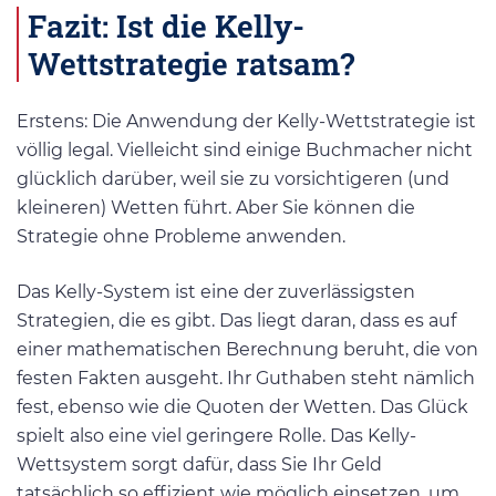
Fazit: Ist die Kelly-
Wettstrategie ratsam?
Erstens: Die Anwendung der Kelly-Wettstrategie ist
völlig legal. Vielleicht sind einige Buchmacher nicht
glücklich darüber, weil sie zu vorsichtigeren (und
kleineren) Wetten führt. Aber Sie können die
Strategie ohne Probleme anwenden.
Das Kelly-System ist eine der zuverlässigsten
Strategien, die es gibt. Das liegt daran, dass es auf
einer mathematischen Berechnung beruht, die von
festen Fakten ausgeht. Ihr Guthaben steht nämlich
fest, ebenso wie die Quoten der Wetten. Das Glück
spielt also eine viel geringere Rolle. Das Kelly-
Wettsystem sorgt dafür, dass Sie Ihr Geld
tatsächlich so effizient wie möglich einsetzen, um