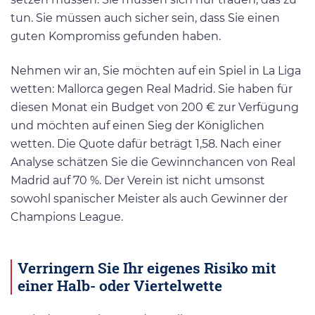
tun. Sie müssen auch sicher sein, dass Sie einen
guten Kompromiss gefunden haben.
Nehmen wir an, Sie möchten auf ein Spiel in La Liga
wetten: Mallorca gegen Real Madrid. Sie haben für
diesen Monat ein Budget von 200 € zur Verfügung
und möchten auf einen Sieg der Königlichen
wetten. Die Quote dafür beträgt 1,58. Nach einer
Analyse schätzen Sie die Gewinnchancen von Real
Madrid auf 70 %. Der Verein ist nicht umsonst
sowohl spanischer Meister als auch Gewinner der
Champions League.
Verringern Sie Ihr eigenes Risiko mit
einer Halb- oder Viertelwette