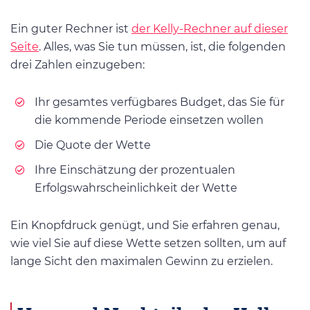
Ein guter Rechner ist
der Kelly-Rechner auf dieser
Seite
. Alles, was Sie tun müssen, ist, die folgenden
drei Zahlen einzugeben:
Ihr gesamtes verfügbares Budget, das Sie für
die kommende Periode einsetzen wollen
Die Quote der Wette
Ihre Einschätzung der prozentualen
Erfolgswahrscheinlichkeit der Wette
Ein Knopfdruck genügt, und Sie erfahren genau,
wie viel Sie auf diese Wette setzen sollten, um auf
lange Sicht den maximalen Gewinn zu erzielen.