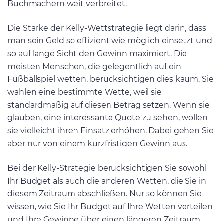
Buchmachern weit verbreitet.
Die Stärke der Kelly-Wettstrategie liegt darin, dass
man sein Geld so effizient wie möglich einsetzt und
so auf lange Sicht den Gewinn maximiert. Die
meisten Menschen, die gelegentlich auf ein
Fußballspiel wetten, berücksichtigen dies kaum. Sie
wählen eine bestimmte Wette, weil sie
standardmäßig auf diesen Betrag setzen. Wenn sie
glauben, eine interessante Quote zu sehen, wollen
sie vielleicht ihren Einsatz erhöhen. Dabei gehen Sie
aber nur von einem kurzfristigen Gewinn aus.
Bei der Kelly-Strategie berücksichtigen Sie sowohl
Ihr Budget als auch die anderen Wetten, die Sie in
diesem Zeitraum abschließen. Nur so können Sie
wissen, wie Sie Ihr Budget auf Ihre Wetten verteilen
und Ihre Gewinne über einen längeren Zeitraum