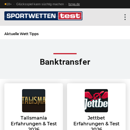
18+ · Glücksspiel kann süchtig machen ·
bzga.de
Aktuelle Wett Tipps
Banktransfer
Talismania
Jettbet
Erfahrungen & Test
Erfahrungen & Test
2026
2026