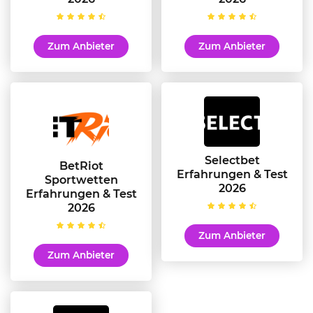
Zum Anbieter
Zum Anbieter
Selectbet
BetRiot
Erfahrungen & Test
Sportwetten
2026
Erfahrungen & Test
2026
Zum Anbieter
Zum Anbieter