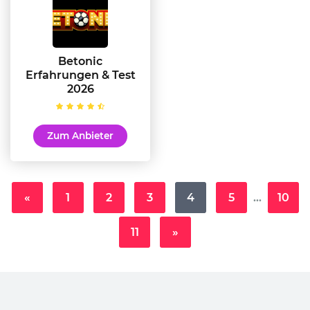
Betonic
Erfahrungen & Test
2026
Zum Anbieter
«
1
2
3
4
5
…
10
11
»