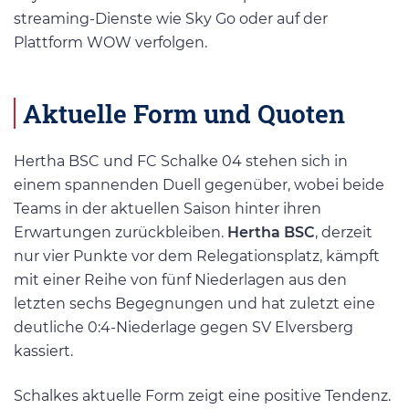
streaming-Dienste wie Sky Go oder auf der
Plattform WOW verfolgen.
Aktuelle Form und Quoten
Hertha BSC und FC Schalke 04 stehen sich in
einem spannenden Duell gegenüber, wobei beide
Teams in der aktuellen Saison hinter ihren
Erwartungen zurückbleiben.
Hertha BSC
, derzeit
nur vier Punkte vor dem Relegationsplatz, kämpft
mit einer Reihe von fünf Niederlagen aus den
letzten sechs Begegnungen und hat zuletzt eine
deutliche 0:4-Niederlage gegen SV Elversberg
kassiert.
Schalkes aktuelle Form zeigt eine positive Tendenz.