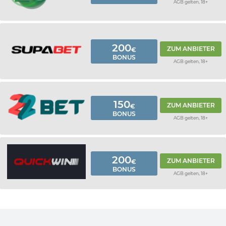
AGB gelten, 18+
200
ZUM ANBIETER
€
BONUS
AGB gelten, 18+
150
ZUM ANBIETER
€
BONUS
AGB gelten, 18+
200
ZUM ANBIETER
€
BONUS
AGB gelten, 18+