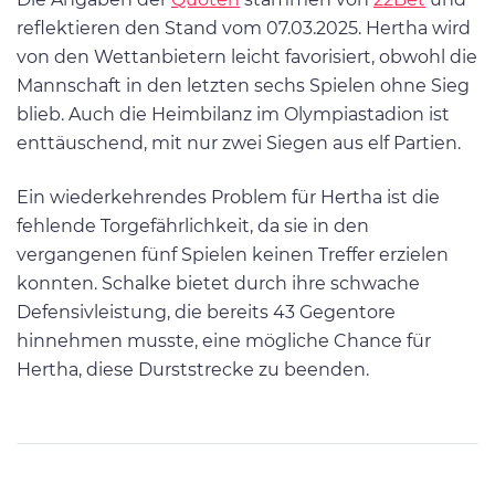
reflektieren den Stand vom 07.03.2025. Hertha wird
von den Wettanbietern leicht favorisiert, obwohl die
Mannschaft in den letzten sechs Spielen ohne Sieg
blieb. Auch die Heimbilanz im Olympiastadion ist
enttäuschend, mit nur zwei Siegen aus elf Partien.
Ein wiederkehrendes Problem für Hertha ist die
fehlende Torgefährlichkeit, da sie in den
vergangenen fünf Spielen keinen Treffer erzielen
konnten. Schalke bietet durch ihre schwache
Defensivleistung, die bereits 43 Gegentore
hinnehmen musste, eine mögliche Chance für
Hertha, diese Durststrecke zu beenden.