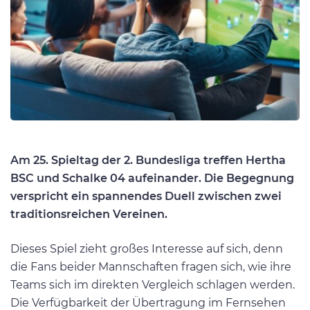
Am 25. Spieltag der 2. Bundesliga treffen Hertha
BSC und Schalke 04 aufeinander. Die Begegnung
verspricht ein spannendes Duell zwischen zwei
traditionsreichen Vereinen.
Dieses Spiel zieht großes Interesse auf sich, denn
die Fans beider Mannschaften fragen sich, wie ihre
Teams sich im direkten Vergleich schlagen werden.
Die Verfügbarkeit der Übertragung im Fernsehen