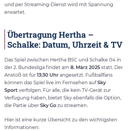
und per Streaming-Dienst wird mit Spannung
erwartet.
Übertragung Hertha –
Schalke: Datum, Uhrzeit & TV
Das Spiel zwischen Hertha BSC und Schalke 04 in
der 2. Bundesliga findet am
8. März 2025
statt. Der
Anstoß ist für
13:30 Uhr
angesetzt. Fußballfans
können das Spiel live im Fernsehen auf
Sky
Sport
verfolgen. Für alle, die kein TV-Gerät zur
Verfügung haben, bietet Sky ebenfalls die Option,
die Partie über
Sky Go
zu streamen.
Hier ist eine kurze Übersicht zu den wichtigsten
Informationen: