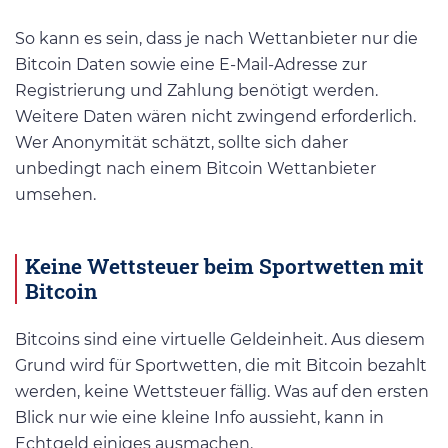
So kann es sein, dass je nach Wettanbieter nur die
Bitcoin Daten sowie eine E-Mail-Adresse zur
Registrierung und Zahlung benötigt werden.
Weitere Daten wären nicht zwingend erforderlich.
Wer Anonymität schätzt, sollte sich daher
unbedingt nach einem Bitcoin Wettanbieter
umsehen.
Keine Wettsteuer beim Sportwetten mit
Bitcoin
Bitcoins sind eine virtuelle Geldeinheit. Aus diesem
Grund wird für Sportwetten, die mit Bitcoin bezahlt
werden, keine Wettsteuer fällig. Was auf den ersten
Blick nur wie eine kleine Info aussieht, kann in
Echtgeld einiges ausmachen.