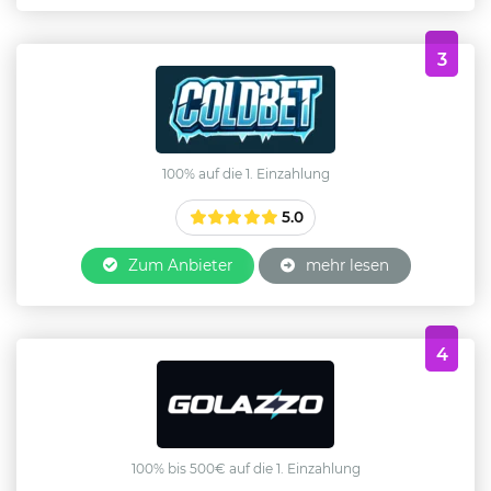
3
100% auf die 1. Einzahlung
5.0
Zum Anbieter
mehr lesen
4
100% bis 500€ auf die 1. Einzahlung