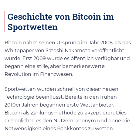
Geschichte von Bitcoin im
Sportwetten
Bitcoin nahm seinen Ursprung im Jahr 2008, als das
Whitepaper von Satoshi Nakamoto veröffentlicht
wurde. Erst 2009 wurde es öffentlich verfügbar und
begann eine stille, aber bemerkenswerte
Revolution im Finanzwesen.
Sportwetten wurden schnell von dieser neuen
Technologie beeinflusst. Bereits in den frühen
2010er Jahren begannen erste Wettanbieter,
Bitcoin als Zahlungsmethode zu akzeptieren. Dies
ermöglichte es den Nutzern, anonym und ohne die
Notwendigkeit eines Bankkontos zu wetten.