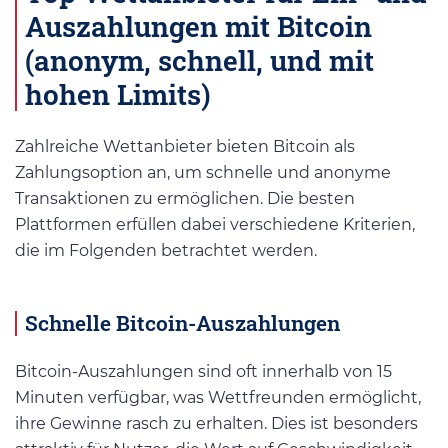
Auszahlungen mit Bitcoin
(anonym, schnell, und mit
hohen Limits)
Zahlreiche Wettanbieter bieten Bitcoin als
Zahlungsoption an, um schnelle und anonyme
Transaktionen zu ermöglichen. Die besten
Plattformen erfüllen dabei verschiedene Kriterien,
die im Folgenden betrachtet werden.
Schnelle Bitcoin-Auszahlungen
Bitcoin-Auszahlungen sind oft innerhalb von 15
Minuten verfügbar, was Wettfreunden ermöglicht,
ihre Gewinne rasch zu erhalten. Dies ist besonders