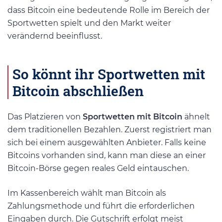
dass Bitcoin eine bedeutende Rolle im Bereich der
Sportwetten spielt und den Markt weiter
verändernd beeinflusst.
So könnt ihr Sportwetten mit
Bitcoin abschließen
Das Platzieren von
Sportwetten mit Bitcoin
ähnelt
dem traditionellen Bezahlen. Zuerst registriert man
sich bei einem ausgewählten Anbieter. Falls keine
Bitcoins vorhanden sind, kann man diese an einer
Bitcoin-Börse gegen reales Geld eintauschen.
Im Kassenbereich wählt man Bitcoin als
Zahlungsmethode und führt die erforderlichen
Eingaben durch. Die Gutschrift erfolgt meist