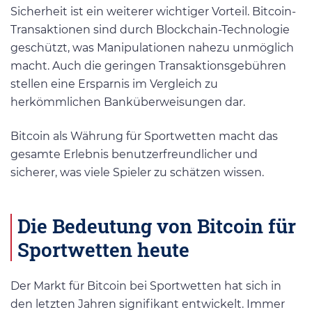
Sicherheit ist ein weiterer wichtiger Vorteil. Bitcoin-
Transaktionen sind durch Blockchain-Technologie
geschützt, was Manipulationen nahezu unmöglich
macht. Auch die geringen Transaktionsgebühren
stellen eine Ersparnis im Vergleich zu
herkömmlichen Banküberweisungen dar.
Bitcoin als Währung für Sportwetten macht das
gesamte Erlebnis benutzerfreundlicher und
sicherer, was viele Spieler zu schätzen wissen.
Die Bedeutung von Bitcoin für
Sportwetten heute
Der Markt für Bitcoin bei Sportwetten hat sich in
den letzten Jahren signifikant entwickelt. Immer