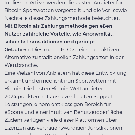
In diesem Artikel werden die besten Anbieter für
Bitcoin Sportwetten vorgestellt und die Vor- sowie
Nachteile dieser Zahlungsmethode beleuchtet.
Mit Bitcoin als Zahlungsmethode genießen
Nutzer zahlreiche Vorteile, wie Anonymität,
schnelle Transaktionen und geringe
Gebühren.
Dies macht BTC zu einer attraktiven
Alternative zu traditionellen Zahlungsarten in der
Wettbranche.
Eine Vielzahl von Anbietern hat diese Entwicklung
erkannt und ermöglicht nun Sportwetten mit
Bitcoin. Die besten Bitcoin Wettanbieter
2024 punkten mit ausgezeichneten Support-
Leistungen, einem erstklassigen Bereich für
eSports und einer intuitiven Benutzeroberfläche.
Zudem verfügen viele dieser Plattformen über
Lizenzen aus vertrauenswürdigen Jurisdiktionen,