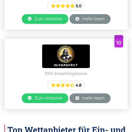
5.0
Zum Anbieter
mehr lesen
10
100% Einzahlungsbonus
4.8
Zum Anbieter
mehr lesen
Top Wettanbieter für Ein- und