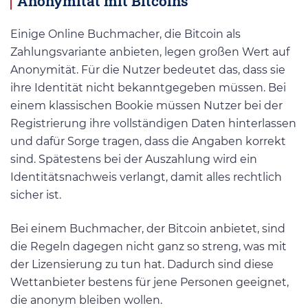
Anonymität mit Bitcoins
Einige Online Buchmacher, die Bitcoin als
Zahlungsvariante anbieten, legen großen Wert auf
Anonymität. Für die Nutzer bedeutet das, dass sie
ihre Identität nicht bekanntgegeben müssen. Bei
einem klassischen Bookie müssen Nutzer bei der
Registrierung ihre vollständigen Daten hinterlassen
und dafür Sorge tragen, dass die Angaben korrekt
sind. Spätestens bei der Auszahlung wird ein
Identitätsnachweis verlangt, damit alles rechtlich
sicher ist.
Bei einem Buchmacher, der Bitcoin anbietet, sind
die Regeln dagegen nicht ganz so streng, was mit
der Lizensierung zu tun hat. Dadurch sind diese
Wettanbieter bestens für jene Personen geeignet,
die anonym bleiben wollen.