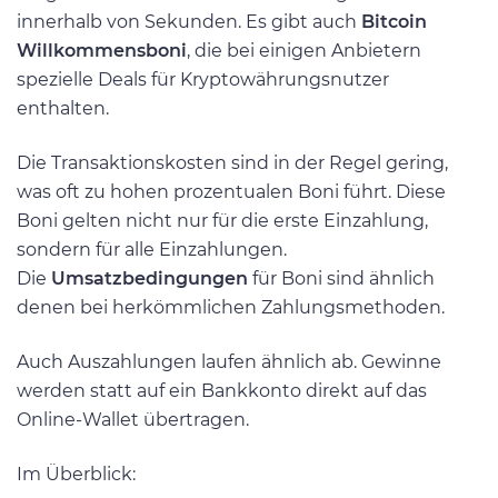
innerhalb von Sekunden. Es gibt auch
Bitcoin
Willkommensboni
, die bei einigen Anbietern
spezielle Deals für Kryptowährungsnutzer
enthalten.
Die Transaktionskosten sind in der Regel gering,
was oft zu hohen prozentualen Boni führt. Diese
Boni gelten nicht nur für die erste Einzahlung,
sondern für alle Einzahlungen.
Die
Umsatzbedingungen
für Boni sind ähnlich
denen bei herkömmlichen Zahlungsmethoden.
Auch Auszahlungen laufen ähnlich ab. Gewinne
werden statt auf ein Bankkonto direkt auf das
Online-Wallet übertragen.
Im Überblick: