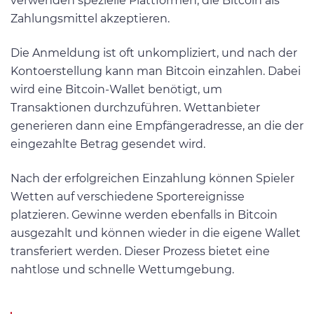
verwenden spezielle Plattformen, die Bitcoin als
Zahlungsmittel akzeptieren.
Die Anmeldung ist oft unkompliziert, und nach der
Kontoerstellung kann man Bitcoin einzahlen. Dabei
wird eine Bitcoin-Wallet benötigt, um
Transaktionen durchzuführen. Wettanbieter
generieren dann eine Empfängeradresse, an die der
eingezahlte Betrag gesendet wird.
Nach der erfolgreichen Einzahlung können Spieler
Wetten auf verschiedene Sportereignisse
platzieren. Gewinne werden ebenfalls in Bitcoin
ausgezahlt und können wieder in die eigene Wallet
transferiert werden. Dieser Prozess bietet eine
nahtlose und schnelle Wettumgebung.