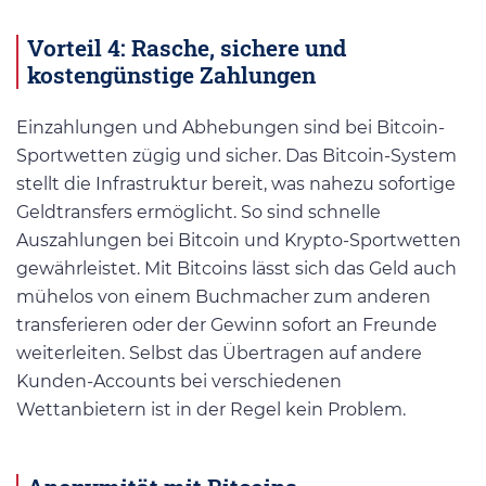
Vorteil 4: Rasche, sichere und
kostengünstige Zahlungen
Einzahlungen und Abhebungen sind bei Bitcoin-
Sportwetten zügig und sicher. Das Bitcoin-System
stellt die Infrastruktur bereit, was nahezu sofortige
Geldtransfers ermöglicht. So sind schnelle
Auszahlungen bei Bitcoin und Krypto-Sportwetten
gewährleistet. Mit Bitcoins lässt sich das Geld auch
mühelos von einem Buchmacher zum anderen
transferieren oder der Gewinn sofort an Freunde
weiterleiten. Selbst das Übertragen auf andere
Kunden-Accounts bei verschiedenen
Wettanbietern ist in der Regel kein Problem.