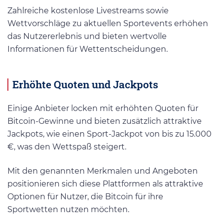
Zahlreiche kostenlose Livestreams sowie
Wettvorschläge zu aktuellen Sportevents erhöhen
das Nutzererlebnis und bieten wertvolle
Informationen für Wettentscheidungen.
Erhöhte Quoten und Jackpots
Einige Anbieter locken mit erhöhten Quoten für
Bitcoin-Gewinne und bieten zusätzlich attraktive
Jackpots, wie einen Sport-Jackpot von bis zu 15.000
€, was den Wettspaß steigert.
Mit den genannten Merkmalen und Angeboten
positionieren sich diese Plattformen als attraktive
Optionen für Nutzer, die Bitcoin für ihre
Sportwetten nutzen möchten.