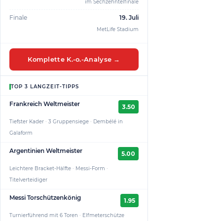
im Sechzehntelfinale
Finale
19. Juli
MetLife Stadium
Komplette K.-o.-Analyse →
TOP 3 LANGZEIT-TIPPS
Frankreich Weltmeister
3.50
Tiefster Kader · 3 Gruppensiege · Dembélé in
Galaform
Argentinien Weltmeister
5.00
Leichtere Bracket-Hälfte · Messi-Form ·
Titelverteidiger
Messi Torschützenkönig
1.95
Turnierführend mit 6 Toren · Elfmeterschütze