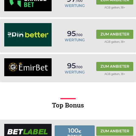
/100
WERTUNG
AGB gelten, 18+
95
ZUM ANBIETER
/100
WERTUNG
AGB gelten, 18+
95
ZUM ANBIETER
/100
WERTUNG
AGB gelten, 18+
Top Bonus
100
ZUM ANBIETER
€