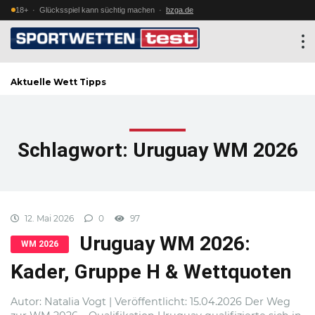
18+ · Glücksspiel kann süchtig machen ·
bzga.de
Aktuelle Wett Tipps
Schlagwort:
Uruguay WM 2026
12. Mai 2026
0
97
Uruguay WM 2026:
WM 2026
Kader, Gruppe H & Wettquoten
Autor: Natalia Vogt | Veröffentlicht: 15.04.2026 Der Weg