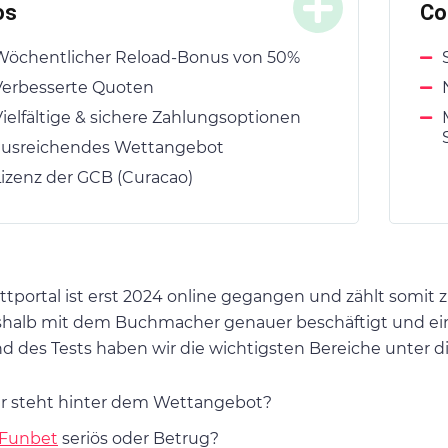
os
Co
Wöchentlicher Reload-Bonus von 50%
Verbesserte Quoten
Vielfältige & sichere Zahlungsoptionen
ausreichendes Wettangebot
Lizenz der GCB (Curacao)
tportal ist erst 2024 online gegangen und zählt somi
shalb mit dem Buchmacher genauer beschäftigt und ein
 des Tests haben wir die wichtigsten Bereiche unter
r steht hinter dem Wettangebot?
Funbet
seriös oder Betrug?