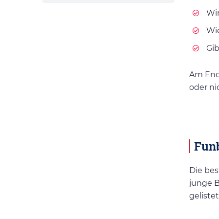
Wir
Wie
Gib
Am Ende
oder ni
Funb
Die bes
junge B
geliste