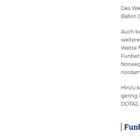
Des Wei
Ballon
Auch be
weitere
Wette f
Funbet 
Norwege
nordam
Hinzu 
gering 
DOTA2, 
Funb