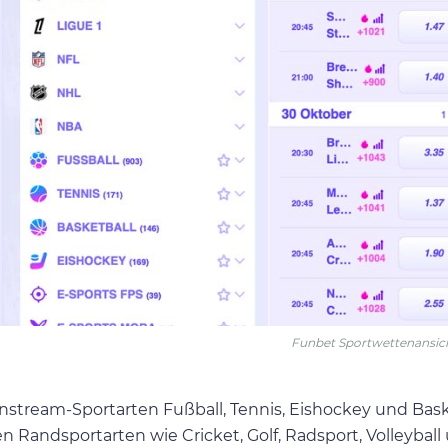
Funbet Sportwettenansic
nstream-Sportarten Fußball, Tennis, Eishockey und Baske
Randsportarten wie Cricket, Golf, Radsport, Volleyball