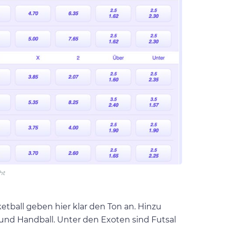
ht
tball geben hier klar den Ton an. Hinzu
 und Handball. Unter den Exoten sind Futsal