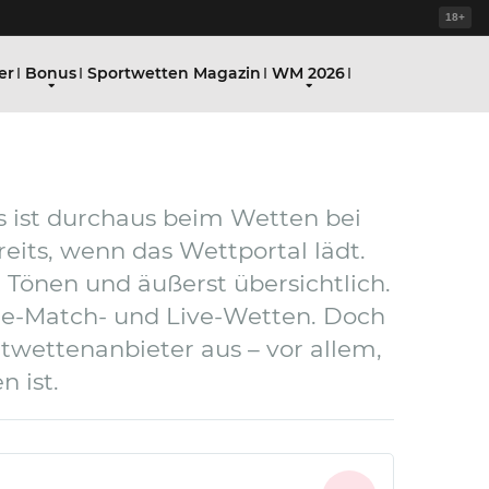
18+
er
Bonus
Sportwetten Magazin
WM 2026
s ist durchaus beim Wetten bei
eits, wenn das Wettportal lädt.
n Tönen und äußerst übersichtlich.
e-Match- und Live-Wetten. Doch
twettenanbieter aus – vor allem,
n ist.