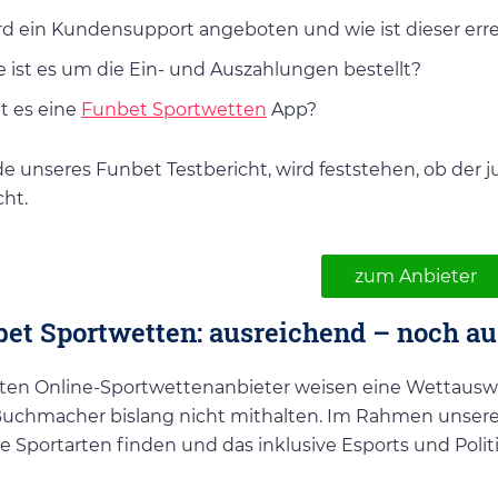
d ein Kundensupport angeboten und wie ist dieser err
 ist es um die Ein- und Auszahlungen bestellt?
t es eine
Funbet Sportwetten
App?
 unseres Funbet Testbericht, wird feststehen, ob der
cht.
zum Anbieter
et Sportwetten: ausreichend – noch a
ten Online-Sportwettenanbieter weisen eine Wettauswah
uchmacher bislang nicht mithalten. Im Rahmen unseres
te Sportarten finden und das inklusive Esports und Poli