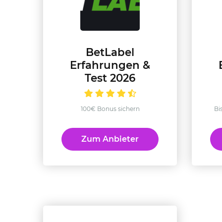
BetLabel
Erfahrungen &
Test 2026
100€ Bonus sichern
Bi
Zum Anbieter