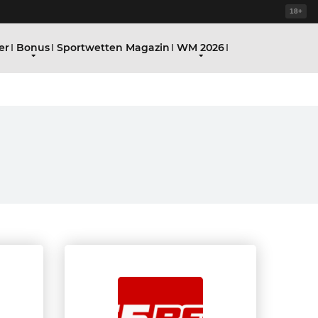
18+
er
Bonus
Sportwetten Magazin
WM 2026