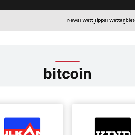
News
Wett Tipps
Wettanbiet
bitcoin