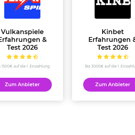
Vulkanspiele
Kinbet
Erfahrungen &
Erfahrungen 
Test 2026
Test 2026
s 1500€ auf die 1. Einzahlung
Bis 3000€ auf die 1. Einzah
Zum Anbieter
Zum Anbieter