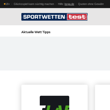
18+ · Glücksspiel kann süchtig machen · Hilfe:
bzga.de
· Quoten ohne Gewähr
Aktuelle Wett Tipps