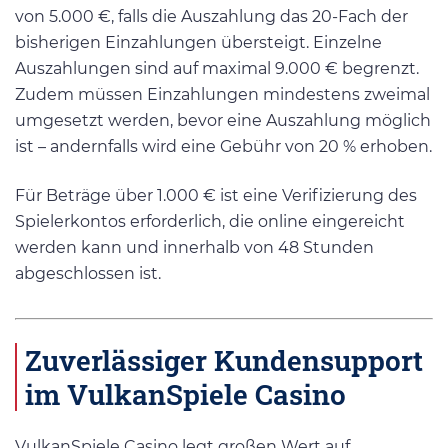
von 5.000 €, falls die Auszahlung das 20-Fach der
bisherigen Einzahlungen übersteigt. Einzelne
Auszahlungen sind auf maximal 9.000 € begrenzt.
Zudem müssen Einzahlungen mindestens zweimal
umgesetzt werden, bevor eine Auszahlung möglich
ist – andernfalls wird eine Gebühr von 20 % erhoben.
Für Beträge über 1.000 € ist eine Verifizierung des
Spielerkontos erforderlich, die online eingereicht
werden kann und innerhalb von 48 Stunden
abgeschlossen ist.
Zuverlässiger Kundensupport
im VulkanSpiele Casino
VulkanSpiele Casino legt großen Wert auf