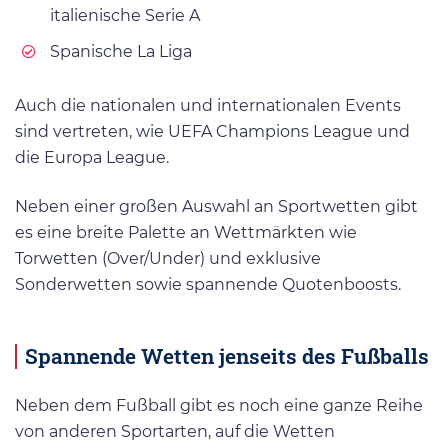
italienische Serie A
Spanische La Liga
Auch die nationalen und internationalen Events
sind vertreten, wie UEFA Champions League und
die Europa League.
Neben einer großen Auswahl an Sportwetten gibt
es eine breite Palette an Wettmärkten wie
Torwetten (Over/Under) und exklusive
Sonderwetten sowie spannende Quotenboosts.
Spannende Wetten jenseits des Fußballs
Neben dem Fußball gibt es noch eine ganze Reihe
von anderen Sportarten, auf die Wetten