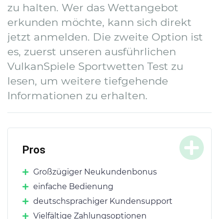
zu halten. Wer das Wettangebot
erkunden möchte, kann sich direkt
jetzt anmelden. Die zweite Option ist
es, zuerst unseren ausführlichen
VulkanSpiele Sportwetten Test zu
lesen, um weitere tiefgehende
Informationen zu erhalten.
Pros
Großzügiger Neukundenbonus
einfache Bedienung
deutschsprachiger Kundensupport
Vielfältige Zahlungsoptionen