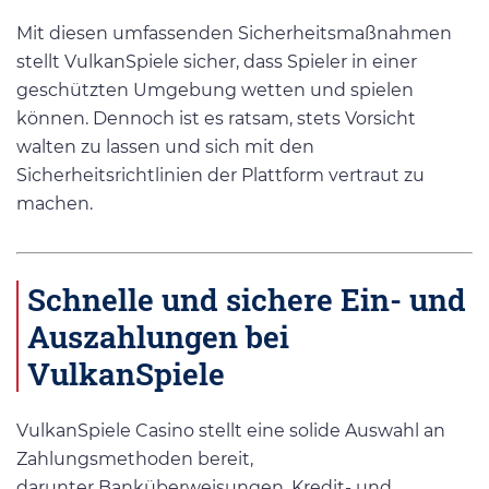
Mit diesen umfassenden Sicherheitsmaßnahmen
stellt VulkanSpiele sicher, dass Spieler in einer
geschützten Umgebung wetten und spielen
können. Dennoch ist es ratsam, stets Vorsicht
walten zu lassen und sich mit den
Sicherheitsrichtlinien der Plattform vertraut zu
machen.
Schnelle und sichere Ein- und
Auszahlungen bei
VulkanSpiele
VulkanSpiele Casino stellt eine solide Auswahl an
Zahlungsmethoden bereit,
darunter Banküberweisungen, Kredit- und