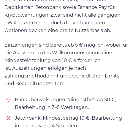
Debitkarten, Jetonbank sowie Binance Pay für
Kryptowährungen. Zwar sind nicht alle gängigen
eWallets vertreten, doch die vorhandenen
Optionen decken eine breite Nutzerbasis ab.
Einzahlungen sind bereits ab 5 € möglich, wobei für
die Aktivierung des Willkommensbonus eine
Mindesteinzahlung von 10 € erforderlich
ist. Auszahlungen erfolgen je nach
Zahlungsmethode mit unterschiedlichen Limits
und Bearbeitungszeiten:
Banküberweisungen: Mindestbetrag 50 €,
Bearbeitung in 3–5 Werktagen.
Jetonbank: Mindestbetrag 10 €, Bearbeitung
innerhalb von 24 Stunden.