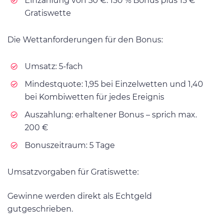
Einzahlung von 50 €: 150 % Bonus plus 15 €
Gratiswette
Die Wettanforderungen für den Bonus:
Umsatz: 5-fach
Mindestquote: 1,95 bei Einzelwetten und 1,40
bei Kombiwetten für jedes Ereignis
Auszahlung: erhaltener Bonus – sprich max.
200 €
Bonuszeitraum: 5 Tage
Umsatzvorgaben für Gratiswette:
Gewinne werden direkt als Echtgeld
gutgeschrieben.