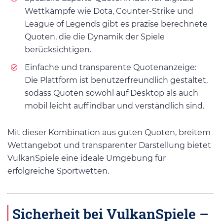
Wettkämpfe wie Dota, Counter-Strike und
League of Legends gibt es präzise berechnete
Quoten, die die Dynamik der Spiele
berücksichtigen.
Einfache und transparente Quotenanzeige:
Die Plattform ist benutzerfreundlich gestaltet,
sodass Quoten sowohl auf Desktop als auch
mobil leicht auffindbar und verständlich sind.
Mit dieser Kombination aus guten Quoten, breitem
Wettangebot und transparenter Darstellung bietet
VulkanSpiele eine ideale Umgebung für
erfolgreiche Sportwetten.
Sicherheit bei VulkanSpiele –