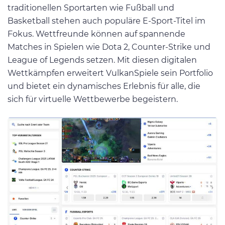
traditionellen Sportarten wie Fußball und
Basketball stehen auch populäre E-Sport-Titel im
Fokus. Wettfreunde können auf spannende
Matches in Spielen wie Dota 2, Counter-Strike und
League of Legends setzen. Mit diesen digitalen
Wettkämpfen erweitert VulkanSpiele sein Portfolio
und bietet ein dynamisches Erlebnis für alle, die
sich für virtuelle Wettbewerbe begeistern.