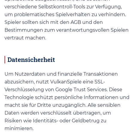
verschiedene Selbstkontroll-Tools zur Verfügung,
um problematisches Spielverhalten zu verhindern.
Spieler sollten sich mit den AGB und den
Bestimmungen zum verantwortungsvollen Spielen
vertraut machen.
Datensicherheit
Um Nutzerdaten und finanzielle Transaktionen
abzusichern, nutzt VulkanSpiele eine SSL-
Verschlüsselung von Google Trust Services. Diese
Technologie schützt persönliche Informationen und
macht sie für Dritte unzugänglich. Alle sensiblen
Daten werden verschlüsselt übertragen, um
Risiken wie Identitäts- oder Geldbetrug zu
minimieren.