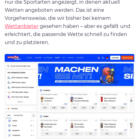
nur die Sportarten angezeigt, in denen aktuell
Wetten angeboten werden. Das ist eine
Vorgehensweise, die wir bisher bei keinem
Wettanbieter
gesehen haben – aber es gefällt und
erleichtert, die passende Wette schnell zu finden
und zu platzieren.