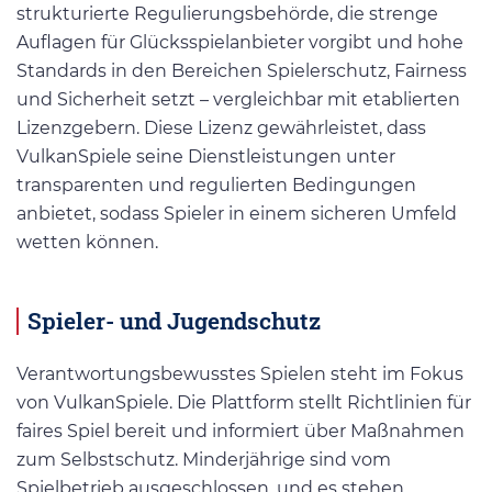
strukturierte Regulierungsbehörde, die strenge
Auflagen für Glücksspielanbieter vorgibt und hohe
Standards in den Bereichen Spielerschutz, Fairness
und Sicherheit setzt – vergleichbar mit etablierten
Lizenzgebern. Diese Lizenz gewährleistet, dass
VulkanSpiele seine Dienstleistungen unter
transparenten und regulierten Bedingungen
anbietet, sodass Spieler in einem sicheren Umfeld
wetten können.
Spieler- und Jugendschutz
Verantwortungsbewusstes Spielen steht im Fokus
von VulkanSpiele. Die Plattform stellt Richtlinien für
faires Spiel bereit und informiert über Maßnahmen
zum Selbstschutz. Minderjährige sind vom
Spielbetrieb ausgeschlossen, und es stehen