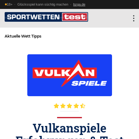
18+ · Glücksspiel kann süchtig machen ·
bzga.de
Aktuelle Wett Tipps
Vulkanspiele