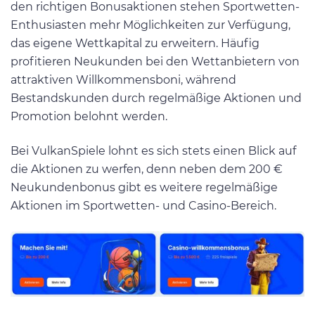
den richtigen Bonusaktionen stehen Sportwetten-
Enthusiasten mehr Möglichkeiten zur Verfügung,
das eigene Wettkapital zu erweitern. Häufig
profitieren Neukunden bei den Wettanbietern von
attraktiven Willkommensboni, während
Bestandskunden durch regelmäßige Aktionen und
Promotion belohnt werden.
Bei VulkanSpiele lohnt es sich stets einen Blick auf
die Aktionen zu werfen, denn neben dem 200 €
Neukundenbonus gibt es weitere regelmäßige
Aktionen im Sportwetten- und Casino-Bereich.