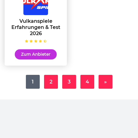
Vulkanspiele
Erfahrungen & Test
2026
Zum Anbieter
1
2
3
4
»