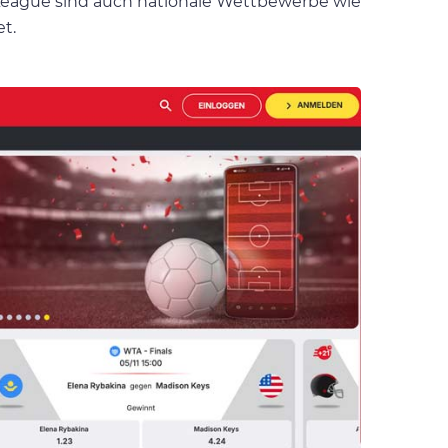
roLeague sind auch nationale Wettbewerbe wie
t.