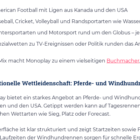
erican Football mit Ligen aus Kanada und den USA
eball, Cricket, Volleyball und Randsportarten wie Wasser
tersportarten und Motorsport rund um den Globus – je
zialwetten zu TV-Ereignissen oder Politik runden das 
Mix macht Monoplay zu einem vielseitigen
Buchmacher
tionelle Wettleidenschaft: Pferde- und Windhun
y bietet ein starkes Angebot an Pferde- und Windhundr
ien und den USA. Getippt werden kann auf Tagesrennen
chen Wettarten wie Sieg, Platz oder Forecast.
rfläche ist klar strukturiert und zeigt Startzeiten sowie
Laufzeiten der Windhundrennen sorgen für schnelle Erg