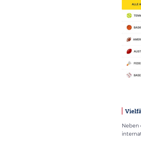
Vielf
Neben d
interna