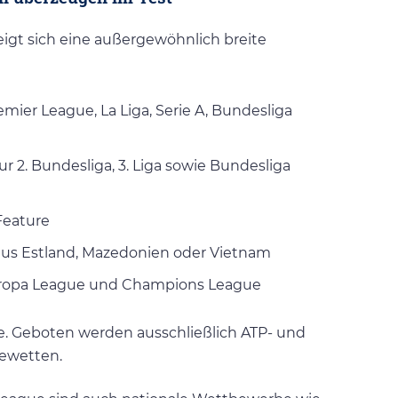
zeigt sich eine außergewöhnlich breite
mier League, La Liga, Serie A, Bundesliga
ur 2. Bundesliga, 3. Liga sowie Bundesliga
Feature
 aus Estland, Mazedonien oder Vietnam
 Europa League und Champions League
se. Geboten werden ausschließlich ATP- und
vewetten.