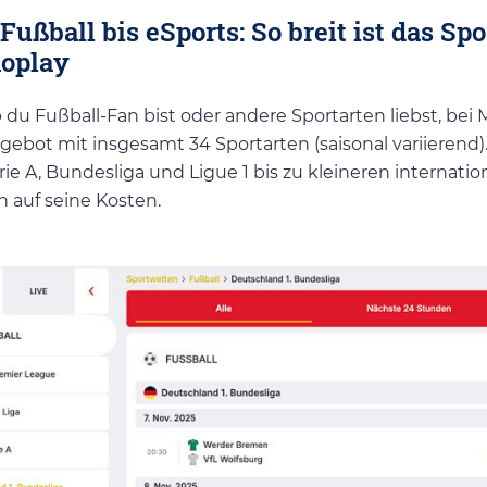
Fußball bis eSports: So breit ist das S
oplay
b du Fußball-Fan bist oder andere Sportarten liebst, bei 
ebot mit insgesamt 34 Sportarten (saisonal variierend)
erie A, Bundesliga und Ligue 1 bis zu kleineren interna
n auf seine Kosten.