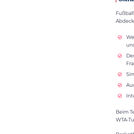
Fußball
Abdeck
Wet
und
Deu
Fra
Sim
Auc
Int
Beim Te
WTA-Tur