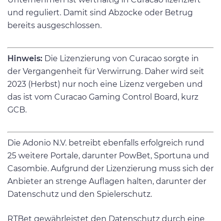
und reguliert. Damit sind Abzocke oder Betrug
bereits ausgeschlossen.
Hinweis:
Die Lizenzierung von Curacao sorgte in
der Vergangenheit für Verwirrung. Daher wird seit
2023 (Herbst) nur noch eine Lizenz vergeben und
das ist vom Curacao Gaming Control Board, kurz
GCB.
Die Adonio N.V. betreibt ebenfalls erfolgreich rund
25 weitere Portale, darunter PowBet, Sportuna und
Casombie. Aufgrund der Lizenzierung muss sich der
Anbieter an strenge Auflagen halten, darunter der
Datenschutz und den Spielerschutz.
RTBet gewährleistet den Datenschutz durch eine