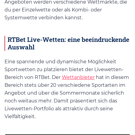
Angeboten werden verschiedene Wettmärkte, die
du per Einzelwette oder als Kombi- oder
Systemwette verbinden kannst.
RTBet Live-Wetten: eine beeindruckende
Auswahl
Eine spannende und dynamische Möglichkeit
Sportwetten zu platzieren bietet der Livewetten-
Bereich von RTBet. Der
Wettanbieter
hat in diesem
Bereich stets über 20 verschiedene Sportarten im
Angebot und über die Sommermonate sicherlich
noch weitaus mehr. Damit präsentiert sich das
Livewetten-Portfolio als attraktiv durch seine
Vielfältigkeit.