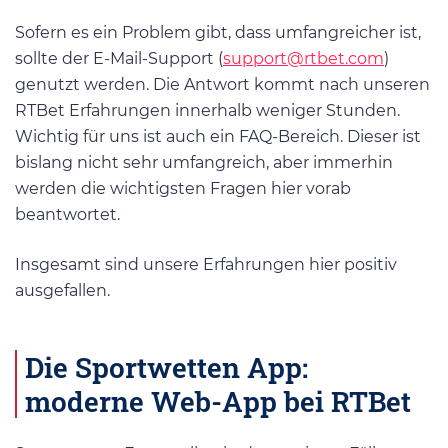
Sofern es ein Problem gibt, dass umfangreicher ist,
sollte der E-Mail-Support (
support@rtbet.com
)
genutzt werden. Die Antwort kommt nach unseren
RTBet Erfahrungen innerhalb weniger Stunden.
Wichtig für uns ist auch ein FAQ-Bereich. Dieser ist
bislang nicht sehr umfangreich, aber immerhin
werden die wichtigsten Fragen hier vorab
beantwortet.
Insgesamt sind unsere Erfahrungen hier positiv
ausgefallen.
Die Sportwetten App:
moderne Web-App bei RTBet