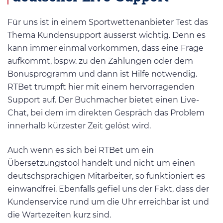
Für uns ist in einem Sportwettenanbieter Test das
Thema Kundensupport äusserst wichtig. Denn es
kann immer einmal vorkommen, dass eine Frage
aufkommt, bspw. zu den Zahlungen oder dem
Bonusprogramm und dann ist Hilfe notwendig.
RTBet trumpft hier mit einem hervorragenden
Support auf. Der Buchmacher bietet einen Live-
Chat, bei dem im direkten Gespräch das Problem
innerhalb kürzester Zeit gelöst wird.
Auch wenn es sich bei RTBet um ein
Übersetzungstool handelt und nicht um einen
deutschsprachigen Mitarbeiter, so funktioniert es
einwandfrei. Ebenfalls gefiel uns der Fakt, dass der
Kundenservice rund um die Uhr erreichbar ist und
die Wartezeiten kurz sind.