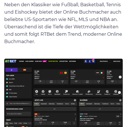
Neben den Klassiker wie Fußball, Basketball, Tennis
und Eishockey bietet der Online Buchmacher auch
beliebte US-Sportarten wie NFL, MLS und NBA an.
Überraschend ist die Tiefe der Wettmöglichkeiten
und somit folgt RTBet dem Trend, moderner Online
Buchmacher.