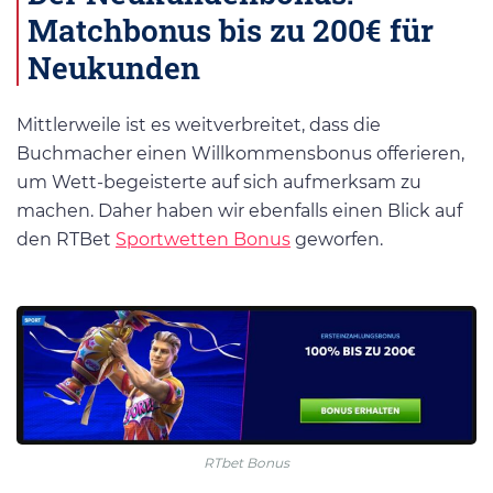
Matchbonus bis zu 200€ für
Neukunden
Mittlerweile ist es weitverbreitet, dass die
Buchmacher einen Willkommensbonus offerieren,
um Wett-begeisterte auf sich aufmerksam zu
machen. Daher haben wir ebenfalls einen Blick auf
den RTBet
Sportwetten Bonus
geworfen.
RTbet Bonus