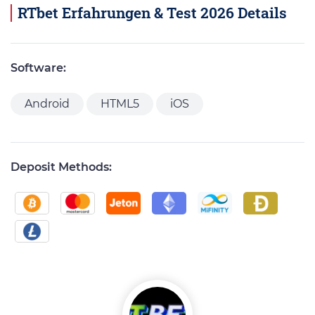
RTbet Erfahrungen & Test 2026 Details
Software:
Android
HTML5
iOS
Deposit Methods: