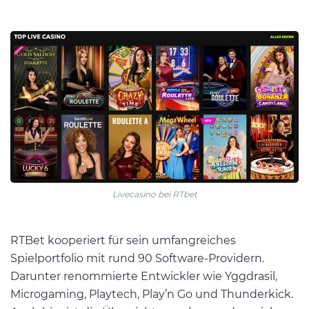
Livecasino bei RTbet
RTBet kooperiert für sein umfangreiches
Spielportfolio mit rund 90 Software-Providern.
Darunter renommierte Entwickler wie Yggdrasil,
Microgaming, Playtech, Play’n Go und Thunderkick.