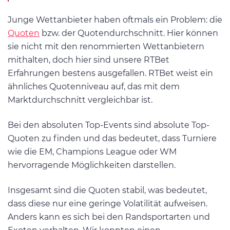
Junge Wettanbieter haben oftmals ein Problem: die
Quoten
bzw. der Quotendurchschnitt. Hier können
sie nicht mit den renommierten Wettanbietern
mithalten, doch hier sind unsere RTBet
Erfahrungen bestens ausgefallen. RTBet weist ein
ähnliches Quotenniveau auf, das mit dem
Marktdurchschnitt vergleichbar ist.
Bei den absoluten Top-Events sind absolute Top-
Quoten zu finden und das bedeutet, dass Turniere
wie die EM, Champions League oder WM
hervorragende Möglichkeiten darstellen.
Insgesamt sind die Quoten stabil, was bedeutet,
dass diese nur eine geringe Volatilität aufweisen.
Anders kann es sich bei den Randsportarten und