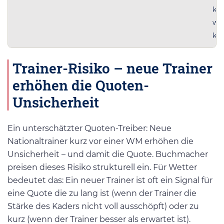
kor
wid
kla
Trainer-Risiko – neue Trainer
erhöhen die Quoten-
Unsicherheit
Ein unterschätzter Quoten-Treiber: Neue
Nationaltrainer kurz vor einer WM erhöhen die
Unsicherheit – und damit die Quote. Buchmacher
preisen dieses Risiko strukturell ein. Für Wetter
bedeutet das: Ein neuer Trainer ist oft ein Signal für
eine Quote die zu lang ist (wenn der Trainer die
Stärke des Kaders nicht voll ausschöpft) oder zu
kurz (wenn der Trainer besser als erwartet ist).