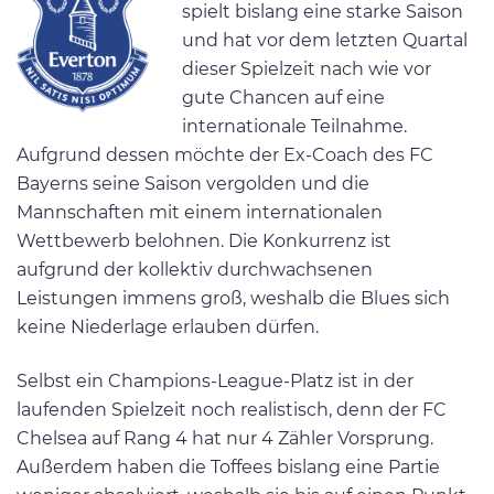
spielt bislang eine starke Saison
und hat vor dem letzten Quartal
dieser Spielzeit nach wie vor
gute Chancen auf eine
internationale Teilnahme.
Aufgrund dessen möchte der Ex-Coach des FC
Bayerns seine Saison vergolden und die
Mannschaften mit einem internationalen
Wettbewerb belohnen. Die Konkurrenz ist
aufgrund der kollektiv durchwachsenen
Leistungen immens groß, weshalb die Blues sich
keine Niederlage erlauben dürfen.
Selbst ein Champions-League-Platz ist in der
laufenden Spielzeit noch realistisch, denn der FC
Chelsea auf Rang 4 hat nur 4 Zähler Vorsprung.
Außerdem haben die Toffees bislang eine Partie