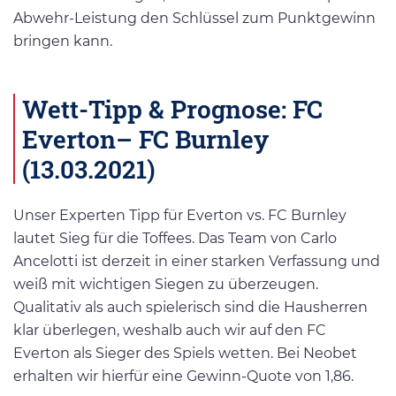
Abwehr-Leistung den Schlüssel zum Punktgewinn
bringen kann.
Wett-Tipp & Prognose: FC
Everton– FC Burnley
(13.03.2021)
Unser Experten Tipp für Everton vs. FC Burnley
lautet Sieg für die Toffees. Das Team von Carlo
Ancelotti ist derzeit in einer starken Verfassung und
weiß mit wichtigen Siegen zu überzeugen.
Qualitativ als auch spielerisch sind die Hausherren
klar überlegen, weshalb auch wir auf den FC
Everton als Sieger des Spiels wetten. Bei Neobet
erhalten wir hierfür eine Gewinn-Quote von 1,86.