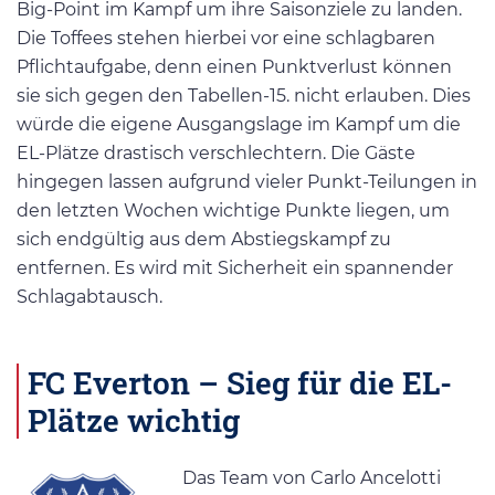
Big-Point im Kampf um ihre Saisonziele zu landen.
Die Toffees stehen hierbei vor eine schlagbaren
Pflichtaufgabe, denn einen Punktverlust können
sie sich gegen den Tabellen-15. nicht erlauben. Dies
würde die eigene Ausgangslage im Kampf um die
EL-Plätze drastisch verschlechtern. Die Gäste
hingegen lassen aufgrund vieler Punkt-Teilungen in
den letzten Wochen wichtige Punkte liegen, um
sich endgültig aus dem Abstiegskampf zu
entfernen. Es wird mit Sicherheit ein spannender
Schlagabtausch.
FC Everton – Sieg für die EL-
Plätze wichtig
Das Team von Carlo Ancelotti