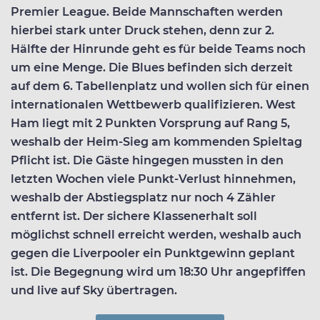
Premier League. Beide Mannschaften werden
hierbei stark unter Druck stehen, denn zur 2.
Hälfte der Hinrunde geht es für beide Teams noch
um eine Menge. Die Blues befinden sich derzeit
auf dem 6. Tabellenplatz und wollen sich für einen
internationalen Wettbewerb qualifizieren. West
Ham liegt mit 2 Punkten Vorsprung auf Rang 5,
weshalb der Heim-Sieg am kommenden Spieltag
Pflicht ist. Die Gäste hingegen mussten in den
letzten Wochen viele Punkt-Verlust hinnehmen,
weshalb der Abstiegsplatz nur noch 4 Zähler
entfernt ist. Der sichere Klassenerhalt soll
möglichst schnell erreicht werden, weshalb auch
gegen die Liverpooler ein Punktgewinn geplant
ist. Die Begegnung wird um 18:30 Uhr angepfiffen
und live auf Sky übertragen.