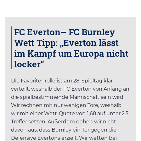
FC Everton– FC Burnley
Wett Tipp: „Everton lässt
im Kampf um Europa nicht
locker“
Die Favoritenrolle ist am 28. Spieltag klar
verteilt, weshalb der FC Everton von Anfang an
die spielbestimmende Mannschaft sein wird.
Wir rechnen mit nur wenigen Tore, weshalb
wir mit einer Wett-Quote von 1,68 auf unter 2,5
Treffer setzen. Außerdem gehen wir nicht
davon aus, dass Burnley ein Tor gegen die
Defensive Evertons erzielt. Wir wetten bei