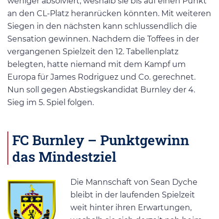
weniger absolviert, weshalb sie bis auf einen Punkt
an den CL-Platz heranrücken könnten. Mit weiteren
Siegen in den nächsten kann schlussendlich die
Sensation gewinnen. Nachdem die Toffees in der
vergangenen Spielzeit den 12. Tabellenplatz
belegten, hatte niemand mit dem Kampf um
Europa für James Rodriguez und Co. gerechnet.
Nun soll gegen Abstiegskandidat Burnley der 4.
Sieg im 5. Spiel folgen.
FC Burnley – Punktgewinn
das Mindestziel
Die Mannschaft von Sean Dyche
bleibt in der laufenden Spielzeit
weit hinter ihren Erwartungen,