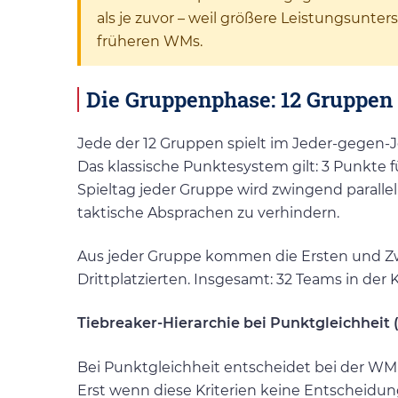
als je zuvor – weil größere Leistungsunter
früheren WMs.
Die Gruppenphase: 12 Gruppen
Jede der 12 Gruppen spielt im Jeder-gegen-J
Das klassische Punktesystem gilt: 3 Punkte fü
Spieltag jeder Gruppe wird zwingend parallel
taktische Absprachen zu verhindern.
Aus jeder Gruppe kommen die Ersten und Zw
Drittplatzierten. Insgesamt: 32 Teams in der K
Tiebreaker-Hierarchie bei Punktgleichheit
Bei Punktgleichheit entscheidet bei der WM
Erst wenn diese Kriterien keine Entscheidu