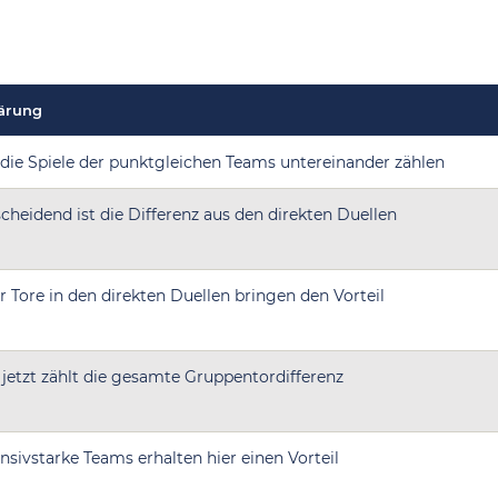
lärung
die Spiele der punktgleichen Teams untereinander zählen
cheidend ist die Differenz aus den direkten Duellen
 Tore in den direkten Duellen bringen den Vorteil
 jetzt zählt die gesamte Gruppentordifferenz
nsivstarke Teams erhalten hier einen Vorteil