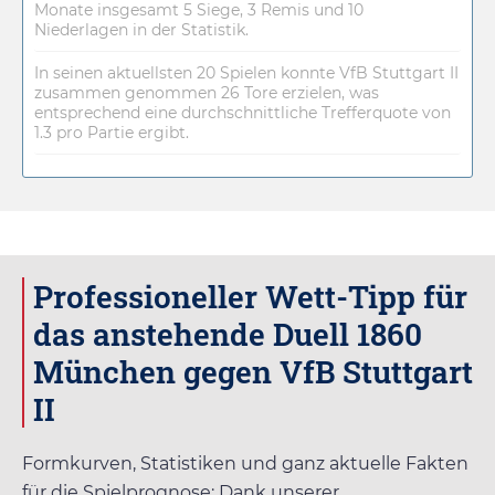
Monate insgesamt 5 Siege, 3 Remis und 10
Niederlagen in der Statistik.
In seinen aktuellsten 20 Spielen konnte VfB Stuttgart II
zusammen genommen 26 Tore erzielen, was
entsprechend eine durchschnittliche Trefferquote von
1.3 pro Partie ergibt.
Professioneller Wett-Tipp für
das anstehende Duell 1860
München gegen VfB Stuttgart
II
Formkurven, Statistiken und ganz aktuelle Fakten
für die Spielprognose: Dank unserer