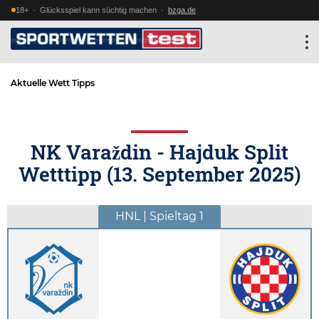
18+ · Glücksspiel kann süchtig machen ·
bzga.de
Aktuelle Wett Tipps
NK Varaždin - Hajduk Split
Wetttipp (
13. September 2025
)
HNL | Spieltag 1