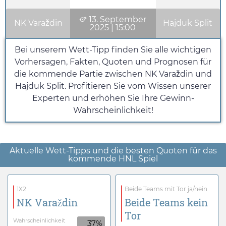
13. September
NK Varaždin
Hajduk Split
2025
|
15:00
Bei unserem Wett-Tipp finden Sie alle wichtigen
Vorhersagen, Fakten, Quoten und Prognosen für
die kommende Partie zwischen NK Varaždin und
Hajduk Split. Profitieren Sie vom Wissen unserer
Experten und erhöhen Sie Ihre Gewinn-
Wahrscheinlichkeit!
Aktuelle Wett-Tipps und die besten Quoten für das
kommende HNL Spiel
1X2
Beide Teams mit Tor ja/nein
NK Varaždin
Beide Teams kein
Tor
Wahrscheinlichkeit
37%