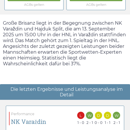
AGBs gelten
AGBs gelten
Große Brisanz liegt in der Begegnung zwischen NK
Varaždin und Hajduk Split, die am
13. September
2025
um
15:00
Uhr in der HNL in Varaždin stattfinden
wird. Das Match gehört zum 1. Spieltag in der HNL.
Angesichts der zuletzt gezeigten Leistungen beider
Mannschaften erwarten die Sportwetten-Experten
einen Heimsieg. Statistisch liegt die
Wahrscheinlichkeit dafür bei 37%.
Die letzten Ergebnisse und Leistungsanalyse im
Detail
Performance
L
W
D
D
W
NK Varaždin
1 - 0
2 - 1
0 - 0
1 - 1
2 - 1