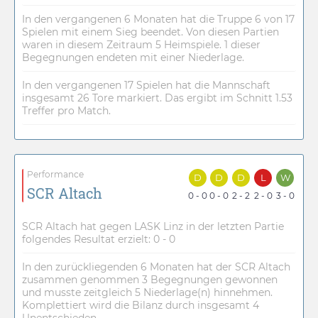
In den vergangenen 6 Monaten hat die Truppe 6 von 17
Spielen mit einem Sieg beendet. Von diesen Partien
waren in diesem Zeitraum 5 Heimspiele. 1 dieser
Begegnungen endeten mit einer Niederlage.
In den vergangenen 17 Spielen hat die Mannschaft
insgesamt 26 Tore markiert. Das ergibt im Schnitt 1.53
Treffer pro Match.
Performance
D
D
D
L
W
SCR Altach
0 - 0
0 - 0
2 - 2
2 - 0
3 - 0
SCR Altach hat gegen LASK Linz in der letzten Partie
folgendes Resultat erzielt: 0 - 0
In den zurückliegenden 6 Monaten hat der SCR Altach
zusammen genommen 3 Begegnungen gewonnen
und musste zeitgleich 5 Niederlage(n) hinnehmen.
Komplettiert wird die Bilanz durch insgesamt 4
Unentschieden.