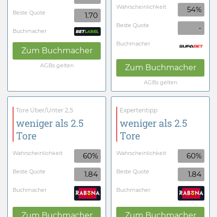
Wahrscheinlichkeit
54%
Beste Quote
1.70
Beste Quote
-
Buchmacher
Buchmacher
Zum Buchmacher
AGBs gelten
Zum Buchmacher
AGBs gelten
Tore Über/Unter 2,5
Expertentipp
weniger als 2.5
weniger als 2.5
Tore
Tore
Wahrscheinlichkeit
Wahrscheinlichkeit
60%
60%
Beste Quote
Beste Quote
1.84
1.84
Buchmacher
Buchmacher
Zum Buchmacher
Zum Buchmacher