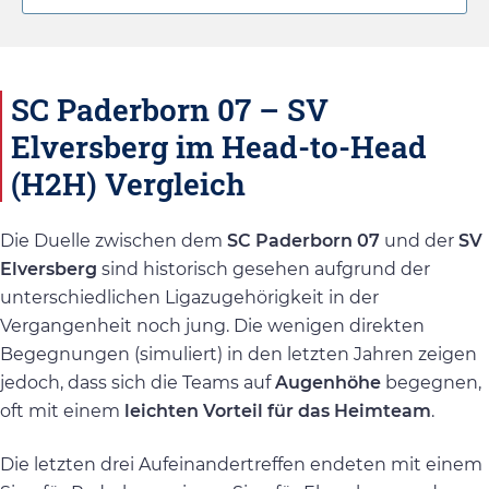
SC Paderborn 07 – SV
Elversberg im Head-to-Head
(H2H) Vergleich
Die Duelle zwischen dem
SC Paderborn 07
und der
SV
Elversberg
sind historisch gesehen aufgrund der
unterschiedlichen Ligazugehörigkeit in der
Vergangenheit noch jung. Die wenigen direkten
Begegnungen (simuliert) in den letzten Jahren zeigen
jedoch, dass sich die Teams auf
Augenhöhe
begegnen,
oft mit einem
leichten Vorteil für das Heimteam
.
Die letzten drei Aufeinandertreffen endeten mit einem