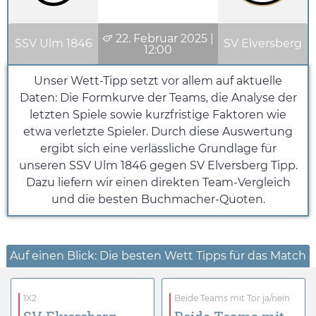
22. Februar 2025
|
SSV Ulm 1846
SV Elversberg
12:00
Unser Wett-Tipp setzt vor allem auf aktuelle
Daten: Die Formkurve der Teams, die Analyse der
letzten Spiele sowie kurzfristige Faktoren wie
etwa verletzte Spieler. Durch diese Auswertung
ergibt sich eine verlässliche Grundlage für
unseren SSV Ulm 1846 gegen SV Elversberg Tipp.
Dazu liefern wir einen direkten Team-Vergleich
und die besten Buchmacher-Quoten.
Auf einen Blick: Die besten Wett Tipps für das Match
1X2
Beide Teams mit Tor ja/nein