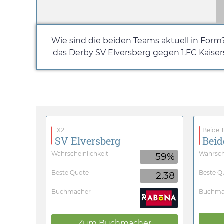
Wie sind die beiden Teams aktuell in Form?
das Derby SV Elversberg gegen 1.FC Kaise
1X2
Beide T
SV Elversberg
Beid
Wahrscheinlichkeit
Wahrsch
59%
Beste Quote
Beste Q
2.38
Buchmacher
Buchma
Zum Buchmacher