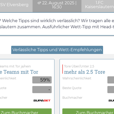
1.FC
22. August 2025
|
SV Elversberg
Kaiserslauter
16:30
 Welche Tipps sind wirklich verlässlich? Wir tragen al
rslautern zusammen. Ausführlicher Wett-Tipp mit Head
Verlässliche Tipps und Wett-Empfehlungen
eams mit Tor ja/nein
Tore Über/Unter 2,5
e Teams mit Tor
mehr als 2.5 Tore
einlichkeit
Wahrscheinlichkeit
59%
uote
Beste Quote
-
cher
Buchmacher
Zum Buchmacher
Zum Buchmacher