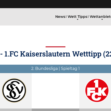
News
Wett Tipps
Wettanbiet
- 1.FC Kaiserslautern Wetttipp (
2
2. Bundesliga | Spieltag 1