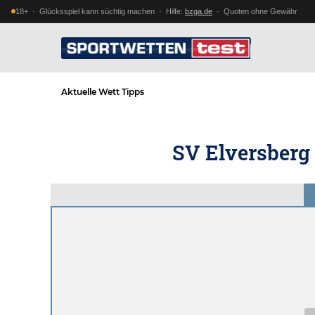
18+ · Glücksspiel kann süchtig machen · Hilfe:
bzga.de
· Quoten ohne Gewähr
Aktuelle Wett Tipps
SV Elversberg 