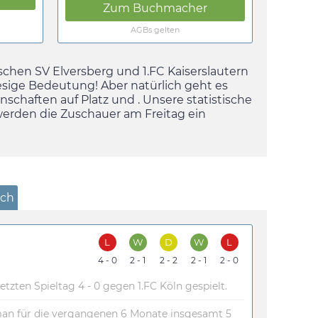
Zum Buchmacher
AGBs gelten
ischen SV Elversberg und 1.FC Kaiserslautern
iesige Bedeutung! Aber natürlich geht es
nschaften auf Platz und . Unsere statistische
l werden die Zuschauer am
Freitag
ein
ich
L
W
D
W
L
4 - 0
2 - 1
2 - 2
2 - 1
2 - 0
etzten Spieltag 4 - 0 gegen 1.FC Köln gespielt.
 man für die vergangenen 6 Monate insgesamt 5