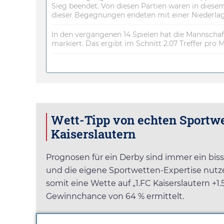
Sieg beendet. Von diesen Partien waren in diese
dieser Begegnungen endeten mit einer Niederlag
In den vergangenen 14 Spielen hat die Mannschaf
markiert. Das ergibt im Schnitt 2.07 Treffer pro 
Wett-Tipp von echten Sportwe
Kaiserslautern
Prognosen für ein Derby sind immer ein bi
und die eigene Sportwetten-Expertise nutz
somit eine Wette auf „1.FC Kaiserslautern +1
Gewinnchance von 64 % ermittelt.