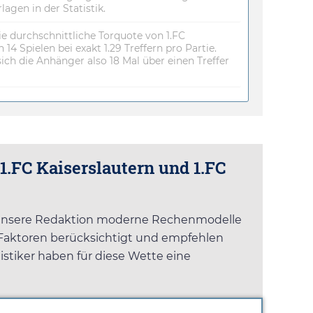
agen in der Statistik.
 durchschnittliche Torquote von 1.FC
 14 Spielen bei exakt 1.29 Treffern pro Partie.
ch die Anhänger also 18 Mal über einen Treffer
.FC Kaiserslautern und 1.FC
nn unsere Redaktion moderne Rechenmodelle
 Faktoren berücksichtigt und empfehlen
tistiker haben für diese Wette eine