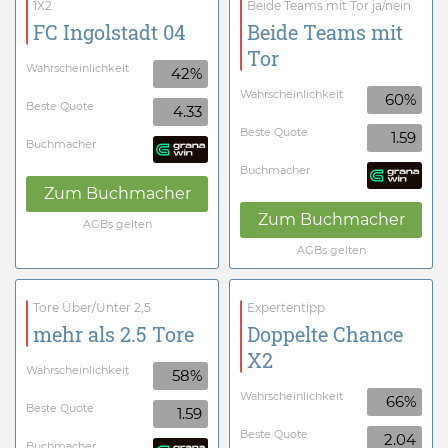
1X2
Beide Teams mit Tor ja/nein
FC Ingolstadt 04
Beide Teams mit
Tor
Wahrscheinlichkeit
42%
Wahrscheinlichkeit
60%
Beste Quote
4.33
Beste Quote
1.59
Buchmacher
Buchmacher
Zum Buchmacher
Zum Buchmacher
AGBs gelten
AGBs gelten
Tore Über/Unter 2,5
Expertentipp
mehr als 2.5 Tore
Doppelte Chance
X2
Wahrscheinlichkeit
58%
Wahrscheinlichkeit
66%
Beste Quote
1.59
Beste Quote
2.04
Buchmacher