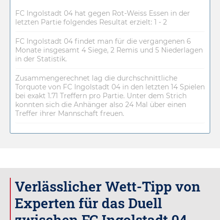
FC Ingolstadt 04 hat gegen Rot-Weiss Essen in der
letzten Partie folgendes Resultat erzielt: 1 - 2
FC Ingolstadt 04 findet man für die vergangenen 6
Monate insgesamt 4 Siege, 2 Remis und 5 Niederlagen
in der Statistik.
Zusammengerechnet lag die durchschnittliche
Torquote von FC Ingolstadt 04 in den letzten 14 Spielen
bei exakt 1.71 Treffern pro Partie. Unter dem Strich
konnten sich die Anhänger also 24 Mal über einen
Treffer ihrer Mannschaft freuen.
Verlässlicher Wett-Tipp von
Experten für das Duell
zwischen FC Ingolstadt 04