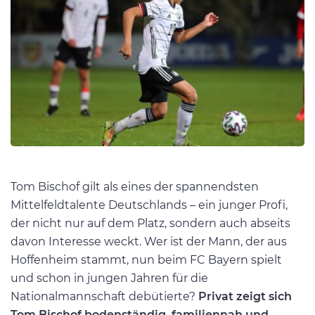
Tom Bischof gilt als eines der spannendsten
Mittelfeldtalente Deutschlands – ein junger Profi,
der nicht nur auf dem Platz, sondern auch abseits
davon Interesse weckt. Wer ist der Mann, der aus
Hoffenheim stammt, nun beim FC Bayern spielt
und schon in jungen Jahren für die
Nationalmannschaft debütierte?
Privat zeigt sich
Tom Bischof bodenständig, familiennah und