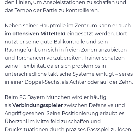
den Linien, um Anspielstationen zu schaffen und
das Tempo der Partie zu kontrollieren.
Neben seiner Hauptrolle im Zentrum kann er auch
im
offensiven Mittelfeld
eingesetzt werden. Dort
nutzt er seine gute Ballkontrolle und sein
Raumgefühl, um sich in freien Zonen anzubieten
und Torchancen vorzubereiten. Trainer schätzen
seine Flexibilität, da er sich problemlos in
unterschiedliche taktische Systeme einfügt – sei es
in einer Doppel-Sechs, als Achter oder auf der Zehn.
Beim FC Bayern München wird er häufig
als
Verbindungsspieler
zwischen Defensive und
Angriff gesehen. Seine Positionierung erlaubt es,
Überzahl im Mittelfeld zu schaffen und
Drucksituationen durch präzises Passspiel zu lösen.