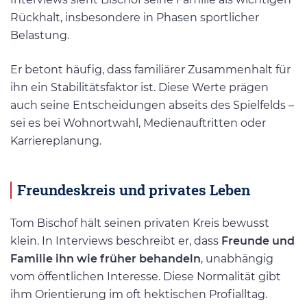
Rückhalt, insbesondere in Phasen sportlicher
Belastung.
Er betont häufig, dass familiärer Zusammenhalt für
ihn ein Stabilitätsfaktor ist. Diese Werte prägen
auch seine Entscheidungen abseits des Spielfelds –
sei es bei Wohnortwahl, Medienauftritten oder
Karriereplanung.
Freundeskreis und privates Leben
Tom Bischof hält seinen privaten Kreis bewusst
klein. In Interviews beschreibt er, dass
Freunde und
Familie ihn wie früher behandeln
, unabhängig
vom öffentlichen Interesse. Diese Normalität gibt
ihm Orientierung im oft hektischen Profialltag.