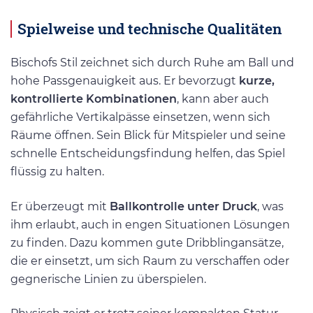
Spielweise und technische Qualitäten
Bischofs Stil zeichnet sich durch Ruhe am Ball und
hohe Passgenauigkeit aus. Er bevorzugt
kurze,
kontrollierte Kombinationen
, kann aber auch
gefährliche Vertikalpässe einsetzen, wenn sich
Räume öffnen. Sein Blick für Mitspieler und seine
schnelle Entscheidungsfindung helfen, das Spiel
flüssig zu halten.
Er überzeugt mit
Ballkontrolle unter Druck
, was
ihm erlaubt, auch in engen Situationen Lösungen
zu finden. Dazu kommen gute Dribblingansätze,
die er einsetzt, um sich Raum zu verschaffen oder
gegnerische Linien zu überspielen.