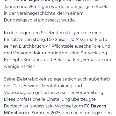
Jahren und 263 Tagen wurde er der jüngste Spieler
in der Vereinsgeschichte, der in einem
Bundesligaspiel eingesetzt wurde.
In den folgenden Spielzeiten steigerte er seine
Einsatzzeiten stetig. Die Saison 2024/25 markierte
seinen Durchbruch: 41 Pflichtspiele, sechs Tore und
drei Vorlagen dokumentierten seine Entwicklung.
Er zeigte Konstanz und Belastbarkeit, verpasste nur
wenige Partien.
Seine Zielstrebigkeit spiegelte sich auch außerhalb
des Platzes wider. Mentaltraining und
Videoanalysen gehörten zu seiner Vorbereitung.
Diese professionelle Einstellung überzeugte
Beobachter, sodass sein Wechsel zum
FC Bayern
München
im Sommer 2025 den nächsten logischen