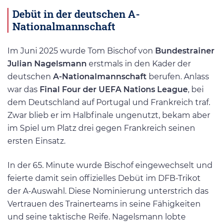
Debüt in der deutschen A-
Nationalmannschaft
Im Juni 2025 wurde Tom Bischof von
Bundestrainer
Julian Nagelsmann
erstmals in den Kader der
deutschen
A-Nationalmannschaft
berufen. Anlass
war das
Final Four der UEFA Nations League
, bei
dem Deutschland auf Portugal und Frankreich traf.
Zwar blieb er im Halbfinale ungenutzt, bekam aber
im Spiel um Platz drei gegen Frankreich seinen
ersten Einsatz.
In der 65. Minute wurde Bischof eingewechselt und
feierte damit sein offizielles Debüt im DFB-Trikot
der A-Auswahl. Diese Nominierung unterstrich das
Vertrauen des Trainerteams in seine Fähigkeiten
und seine taktische Reife. Nagelsmann lobte