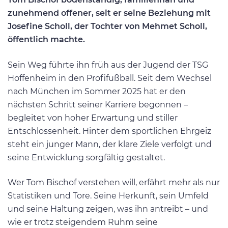
zunehmend offener, seit er seine Beziehung mit
Josefine Scholl, der Tochter von Mehmet Scholl,
öffentlich machte.
Sein Weg führte ihn früh aus der Jugend der TSG
Hoffenheim in den Profifußball. Seit dem Wechsel
nach München im Sommer 2025 hat er den
nächsten Schritt seiner Karriere begonnen –
begleitet von hoher Erwartung und stiller
Entschlossenheit. Hinter dem sportlichen Ehrgeiz
steht ein junger Mann, der klare Ziele verfolgt und
seine Entwicklung sorgfältig gestaltet.
Wer Tom Bischof verstehen will, erfährt mehr als nur
Statistiken und Tore. Seine Herkunft, sein Umfeld
und seine Haltung zeigen, was ihn antreibt – und
wie er trotz steigendem Ruhm seine