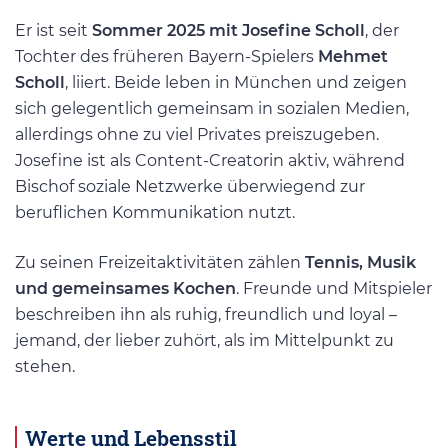
Er ist seit
Sommer 2025 mit Josefine Scholl
, der
Tochter des früheren Bayern-Spielers
Mehmet
Scholl
, liiert. Beide leben in München und zeigen
sich gelegentlich gemeinsam in sozialen Medien,
allerdings ohne zu viel Privates preiszugeben.
Josefine ist als Content-Creatorin aktiv, während
Bischof soziale Netzwerke überwiegend zur
beruflichen Kommunikation nutzt.
Zu seinen Freizeitaktivitäten zählen
Tennis, Musik
und gemeinsames Kochen
. Freunde und Mitspieler
beschreiben ihn als ruhig, freundlich und loyal –
jemand, der lieber zuhört, als im Mittelpunkt zu
stehen.
Werte und Lebensstil