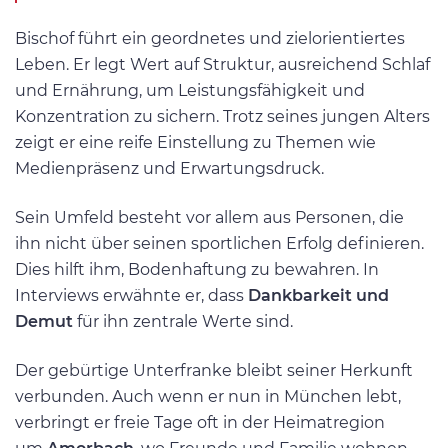
Bischof führt ein geordnetes und zielorientiertes
Leben. Er legt Wert auf Struktur, ausreichend Schlaf
und Ernährung, um Leistungsfähigkeit und
Konzentration zu sichern. Trotz seines jungen Alters
zeigt er eine reife Einstellung zu Themen wie
Medienpräsenz und Erwartungsdruck.
Sein Umfeld besteht vor allem aus Personen, die
ihn nicht über seinen sportlichen Erfolg definieren.
Dies hilft ihm, Bodenhaftung zu bewahren. In
Interviews erwähnte er, dass
Dankbarkeit und
Demut
für ihn zentrale Werte sind.
Der gebürtige Unterfranke bleibt seiner Herkunft
verbunden. Auch wenn er nun in München lebt,
verbringt er freie Tage oft in der Heimatregion