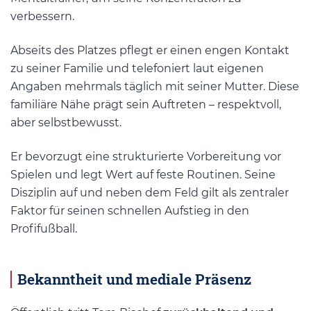
verbessern.
Abseits des Platzes pflegt er einen engen Kontakt
zu seiner Familie und telefoniert laut eigenen
Angaben mehrmals täglich mit seiner Mutter. Diese
familiäre Nähe prägt sein Auftreten – respektvoll,
aber selbstbewusst.
Er bevorzugt eine strukturierte Vorbereitung vor
Spielen und legt Wert auf feste Routinen. Seine
Disziplin auf und neben dem Feld gilt als zentraler
Faktor für seinen schnellen Aufstieg in den
Profifußball.
Bekanntheit und mediale Präsenz