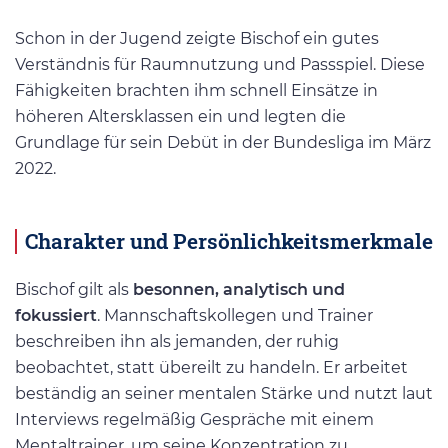
Schon in der Jugend zeigte Bischof ein gutes
Verständnis für Raumnutzung und Passspiel. Diese
Fähigkeiten brachten ihm schnell Einsätze in
höheren Altersklassen ein und legten die
Grundlage für sein Debüt in der Bundesliga im März
2022.
Charakter und Persönlichkeitsmerkmale
Bischof gilt als
besonnen, analytisch und
fokussiert
. Mannschaftskollegen und Trainer
beschreiben ihn als jemanden, der ruhig
beobachtet, statt übereilt zu handeln. Er arbeitet
beständig an seiner mentalen Stärke und nutzt laut
Interviews regelmäßig Gespräche mit einem
Mentaltrainer, um seine Konzentration zu