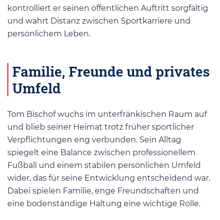
kontrolliert er seinen öffentlichen Auftritt sorgfältig
und wahrt Distanz zwischen Sportkarriere und
persönlichem Leben.
Familie, Freunde und privates
Umfeld
Tom Bischof wuchs im unterfränkischen Raum auf
und blieb seiner Heimat trotz früher sportlicher
Verpflichtungen eng verbunden. Sein Alltag
spiegelt eine Balance zwischen professionellem
Fußball und einem stabilen persönlichen Umfeld
wider, das für seine Entwicklung entscheidend war.
Dabei spielen Familie, enge Freundschaften und
eine bodenständige Haltung eine wichtige Rolle.