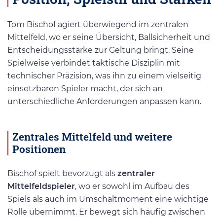
Tom Bischof agiert überwiegend im zentralen
Mittelfeld, wo er seine Übersicht, Ballsicherheit und
Entscheidungsstärke zur Geltung bringt. Seine
Spielweise verbindet taktische Disziplin mit
technischer Präzision, was ihn zu einem vielseitig
einsetzbaren Spieler macht, der sich an
unterschiedliche Anforderungen anpassen kann.
Zentrales Mittelfeld und weitere
Positionen
Bischof spielt bevorzugt als
zentraler
Mittelfeldspieler
, wo er sowohl im Aufbau des
Spiels als auch im Umschaltmoment eine wichtige
Rolle übernimmt. Er bewegt sich häufig zwischen