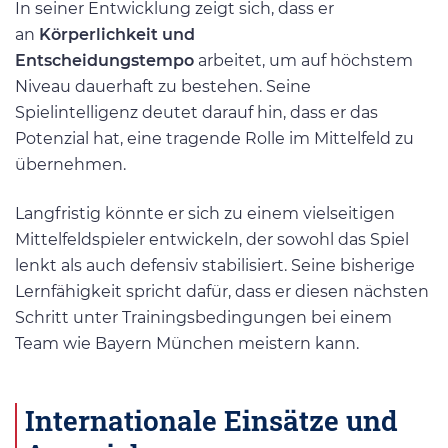
In seiner Entwicklung zeigt sich, dass er
an
Körperlichkeit und
Entscheidungstempo
arbeitet, um auf höchstem
Niveau dauerhaft zu bestehen. Seine
Spielintelligenz deutet darauf hin, dass er das
Potenzial hat, eine tragende Rolle im Mittelfeld zu
übernehmen.
Langfristig könnte er sich zu einem vielseitigen
Mittelfeldspieler entwickeln, der sowohl das Spiel
lenkt als auch defensiv stabilisiert. Seine bisherige
Lernfähigkeit spricht dafür, dass er diesen nächsten
Schritt unter Trainingsbedingungen bei einem
Team wie Bayern München meistern kann.
Internationale Einsätze und