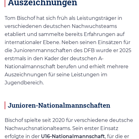
Auszeichnungen
Tom Bischof hat sich früh als Leistungsträger in
verschiedenen deutschen Nachwuchsteams
etabliert und sammelte bereits Erfahrungen auf
internationaler Ebene. Neben seinen Einsätzen für
die Juniorenmannschaften des DFB wurde er 2025
erstmals in den Kader der deutschen A-
Nationalmannschaft berufen und erhielt mehrere
Auszeichnungen für seine Leistungen im
Jugendbereich.
Junioren-Nationalmannschaften
Bischof spielte seit 2020 für verschiedene deutsche
Nachwuchsnationalteams. Sein erster Einsatz
erfolgte in der
U16-Nationalmannschaft
, für die er