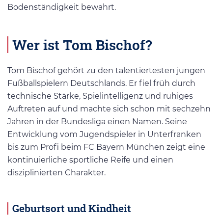
Bodenständigkeit bewahrt.
Wer ist Tom Bischof?
Tom Bischof gehört zu den talentiertesten jungen
Fußballspielern Deutschlands. Er fiel früh durch
technische Stärke, Spielintelligenz und ruhiges
Auftreten auf und machte sich schon mit sechzehn
Jahren in der Bundesliga einen Namen. Seine
Entwicklung vom Jugendspieler in Unterfranken
bis zum Profi beim FC Bayern München zeigt eine
kontinuierliche sportliche Reife und einen
disziplinierten Charakter.
Geburtsort und Kindheit