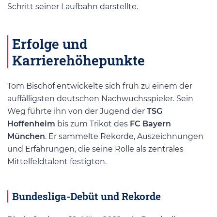
Schritt seiner Laufbahn darstellte.
Erfolge und
Karrierehöhepunkte
Tom Bischof entwickelte sich früh zu einem der
auffälligsten deutschen Nachwuchsspieler. Sein
Weg führte ihn von der Jugend der
TSG
Hoffenheim
bis zum Trikot des
FC Bayern
München
. Er sammelte Rekorde, Auszeichnungen
und Erfahrungen, die seine Rolle als zentrales
Mittelfeldtalent festigten.
Bundesliga-Debüt und Rekorde