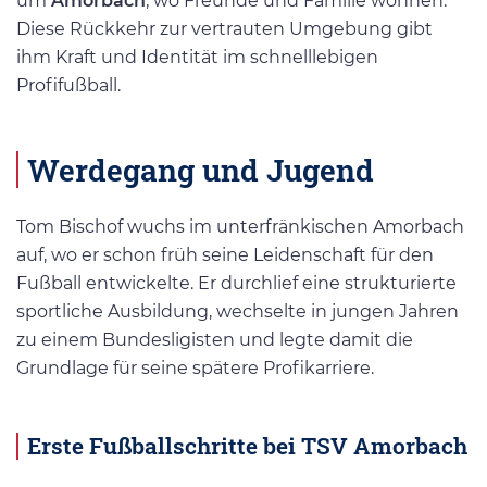
um
Amorbach
, wo Freunde und Familie wohnen.
Diese Rückkehr zur vertrauten Umgebung gibt
ihm Kraft und Identität im schnelllebigen
Profifußball.
Werdegang und Jugend
Tom Bischof wuchs im unterfränkischen Amorbach
auf, wo er schon früh seine Leidenschaft für den
Fußball entwickelte. Er durchlief eine strukturierte
sportliche Ausbildung, wechselte in jungen Jahren
zu einem Bundesligisten und legte damit die
Grundlage für seine spätere Profikarriere.
Erste Fußballschritte bei TSV Amorbach