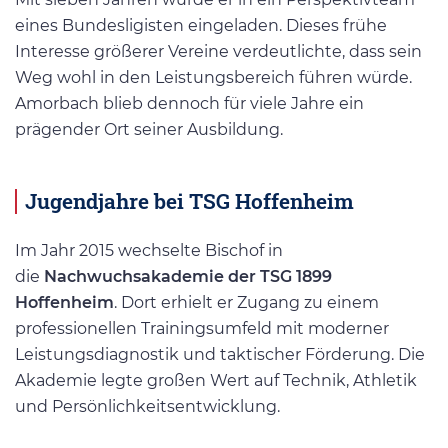
eines Bundesligisten eingeladen. Dieses frühe
Interesse größerer Vereine verdeutlichte, dass sein
Weg wohl in den Leistungsbereich führen würde.
Amorbach blieb dennoch für viele Jahre ein
prägender Ort seiner Ausbildung.
Jugendjahre bei TSG Hoffenheim
Im Jahr 2015 wechselte Bischof in
die
Nachwuchsakademie der TSG 1899
Hoffenheim
. Dort erhielt er Zugang zu einem
professionellen Trainingsumfeld mit moderner
Leistungsdiagnostik und taktischer Förderung. Die
Akademie legte großen Wert auf Technik, Athletik
und Persönlichkeitsentwicklung.