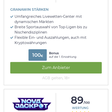
GRANAWIN STÄRKEN
Umfangreiches Livewetten-Center mit
dynamischen Märkten
Breite Sportauswahl von Top-Ligen bis zu
Nischendisziplinen
Flexible Ein- und Auszahlungen, auch mit
Kryptowährungen
Bonus
100
€
auf die 1. Einzahlung
Zum Anbieter
AGB gelten, 18+
89
/100
WERTUNG