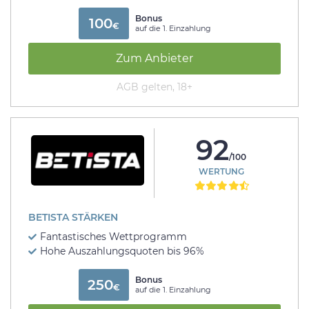
Bonus
100
€
auf die 1. Einzahlung
Zum Anbieter
AGB gelten, 18+
92
/100
WERTUNG
BETISTA STÄRKEN
Fantastisches Wettprogramm
Hohe Auszahlungsquoten bis 96%
Bonus
250
€
auf die 1. Einzahlung