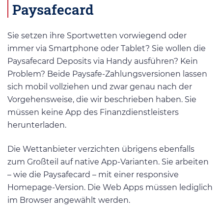
Paysafecard
Sie setzen ihre Sportwetten vorwiegend oder
immer via Smartphone oder Tablet? Sie wollen die
Paysafecard Deposits via Handy ausführen? Kein
Problem? Beide Paysafe-Zahlungsversionen lassen
sich mobil vollziehen und zwar genau nach der
Vorgehensweise, die wir beschrieben haben. Sie
müssen keine App des Finanzdienstleisters
herunterladen.
Die Wettanbieter verzichten übrigens ebenfalls
zum Großteil auf native App-Varianten. Sie arbeiten
– wie die Paysafecard – mit einer responsive
Homepage-Version. Die Web Apps müssen lediglich
im Browser angewählt werden.