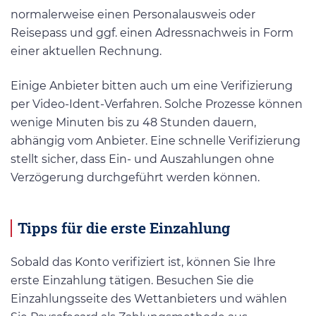
normalerweise einen Personalausweis oder
Reisepass und ggf. einen Adressnachweis in Form
einer aktuellen Rechnung.
Einige Anbieter bitten auch um eine Verifizierung
per Video-Ident-Verfahren. Solche Prozesse können
wenige Minuten bis zu 48 Stunden dauern,
abhängig vom Anbieter. Eine schnelle Verifizierung
stellt sicher, dass Ein- und Auszahlungen ohne
Verzögerung durchgeführt werden können.
Tipps für die erste Einzahlung
Sobald das Konto verifiziert ist, können Sie Ihre
erste Einzahlung tätigen. Besuchen Sie die
Einzahlungsseite des Wettanbieters und wählen