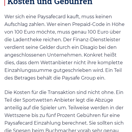
Kosten und Gebühren
Wer sich eine Paysafecard kauft, muss keinen
Aufschlag zahlen. Wer einen Prepaid-Code in Höhe
von 100 Euro möchte, muss genau 100 Euro über
die Ladentheke reichen. Der Finanz-Dienstleister
verdient seine Gelder durch ein Disagio bei den
angeschlossenen Unternehmen. Konkret heißt
dies, dass dem Wettanbieter nicht ihre komplette
Einzahlungssumme gutgeschrieben wird. Ein Teil
des Betrages behält die Paysafe Group ein.
Die Kosten für die Transaktion sind nicht ohne. Ein
Teil der Sportwetten Anbieter legt die Abzüge
anteilig auf die Spieler um. Teilweise werden in der
Wettszene bis zu fünf Prozent Gebühren für eine
Paysafecard Einzahlung berechnet. Sie sollten sich
die Spesen beim Buchmacher vorab sehr genau