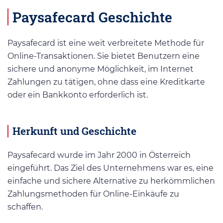
Paysafecard Geschichte
Paysafecard ist eine weit verbreitete Methode für
Online-Transaktionen. Sie bietet Benutzern eine
sichere und anonyme Möglichkeit, im Internet
Zahlungen zu tätigen, ohne dass eine Kreditkarte
oder ein Bankkonto erforderlich ist.
Herkunft und Geschichte
Paysafecard wurde im Jahr 2000 in Österreich
eingeführt. Das Ziel des Unternehmens war es, eine
einfache und sichere Alternative zu herkömmlichen
Zahlungsmethoden für Online-Einkäufe zu
schaffen.