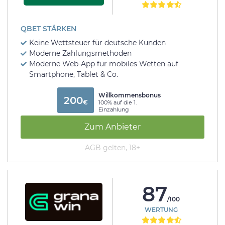
QBET STÄRKEN
Keine Wettsteuer für deutsche Kunden
Moderne Zahlungsmethoden
Moderne Web-App für mobiles Wetten auf
Smartphone, Tablet & Co.
Willkommensbonus
200
€
100% auf die 1.
Einzahlung
Zum Anbieter
AGB gelten, 18+
87
/100
WERTUNG