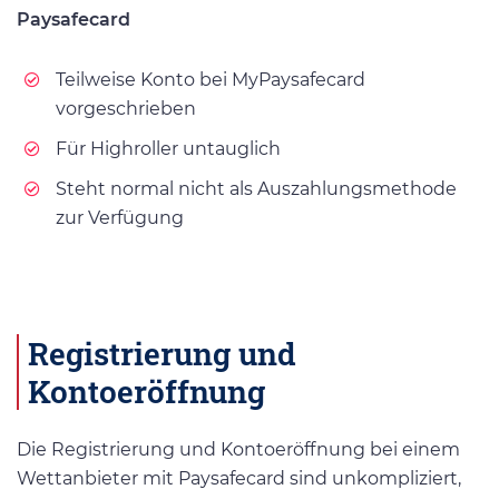
Paysafecard
Teilweise Konto bei MyPaysafecard
vorgeschrieben
Für Highroller untauglich
Steht normal nicht als Auszahlungsmethode
zur Verfügung
Registrierung und
Kontoeröffnung
Die Registrierung und Kontoeröffnung bei einem
Wettanbieter mit Paysafecard sind unkompliziert,