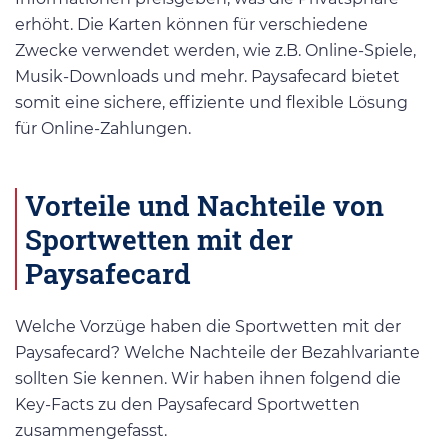
erhöht. Die Karten können für verschiedene
Zwecke verwendet werden, wie z.B. Online-Spiele,
Musik-Downloads und mehr. Paysafecard bietet
somit eine sichere, effiziente und flexible Lösung
für Online-Zahlungen.
Vorteile und Nachteile von
Sportwetten mit der
Paysafecard
Welche Vorzüge haben die Sportwetten mit der
Paysafecard? Welche Nachteile der Bezahlvariante
sollten Sie kennen. Wir haben ihnen folgend die
Key-Facts zu den Paysafecard Sportwetten
zusammengefasst.