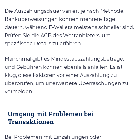
Die Auszahlungsdauer variiert je nach Methode.
Banküberweisungen können mehrere Tage
dauern, während E-Wallets meistens schneller sind.
Prüfen Sie die AGB des Wettanbieters, um
spezifische Details zu erfahren.
Manchmal gibt es Mindestauszahlungsbeträge,
und Gebühren können ebenfalls anfallen. Es ist
klug, diese Faktoren vor einer Auszahlung zu
überprüfen, um unerwartete Überraschungen zu
vermeiden.
Umgang mit Problemen bei
Transaktionen
Bei Problemen mit Einzahlungen oder