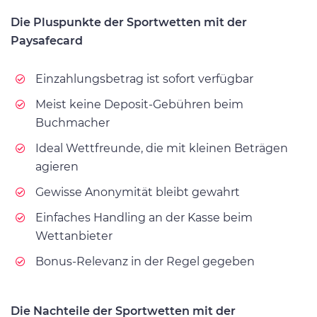
Die Pluspunkte der Sportwetten mit der
Paysafecard
Einzahlungsbetrag ist sofort verfügbar
Meist keine Deposit-Gebühren beim
Buchmacher
Ideal Wettfreunde, die mit kleinen Beträgen
agieren
Gewisse Anonymität bleibt gewahrt
Einfaches Handling an der Kasse beim
Wettanbieter
Bonus-Relevanz in der Regel gegeben
Die Nachteile der Sportwetten mit der