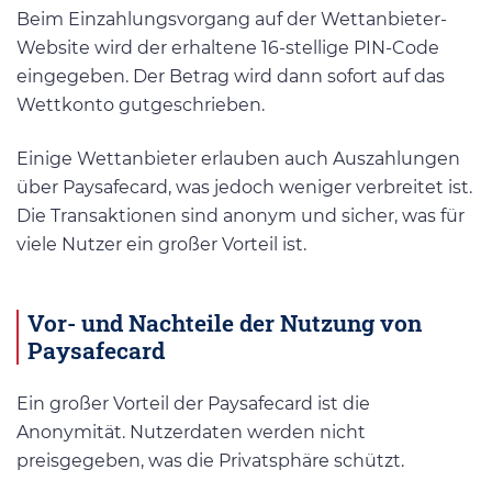
Beim Einzahlungsvorgang auf der Wettanbieter-
Website wird der erhaltene 16-stellige PIN-Code
eingegeben. Der Betrag wird dann sofort auf das
Wettkonto gutgeschrieben.
Einige Wettanbieter erlauben auch Auszahlungen
über Paysafecard, was jedoch weniger verbreitet ist.
Die Transaktionen sind anonym und sicher, was für
viele Nutzer ein großer Vorteil ist.
Vor- und Nachteile der Nutzung von
Paysafecard
Ein großer Vorteil der Paysafecard ist die
Anonymität. Nutzerdaten werden nicht
preisgegeben, was die Privatsphäre schützt.