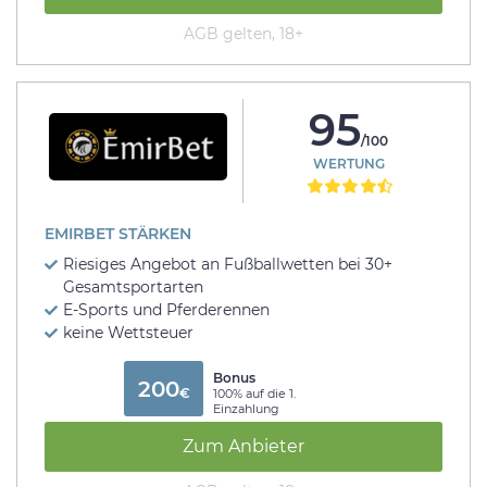
AGB gelten, 18+
95
/100
WERTUNG
EMIRBET STÄRKEN
Riesiges Angebot an Fußballwetten bei 30+
Gesamtsportarten
E-Sports und Pferderennen
keine Wettsteuer
Bonus
200
€
100% auf die 1.
Einzahlung
Zum Anbieter