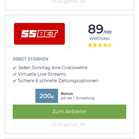
AGB gelten, 18+
89
/100
WERTUNG
55BET STÄRKEN
Jeden Sonntag eine Gratiswette
Virtuelle Live-Streams
Sichere & schnelle Zahlungsoptionen
Bonus
200
€
auf die 1. Einzahlung
Zum Anbieter
AGB gelten, 18+