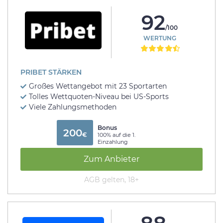
92
/100
WERTUNG
PRIBET STÄRKEN
Großes Wettangebot mit 23 Sportarten
Tolles Wettquoten-Niveau bei US-Sports
Viele Zahlungsmethoden
Bonus
200
€
100% auf die 1.
Einzahlung
Zum Anbieter
AGB gelten, 18+