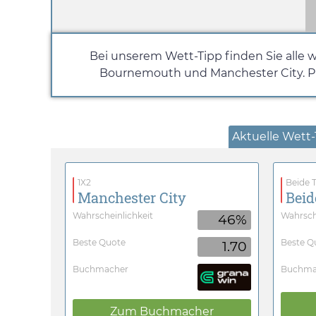
Bei unserem Wett-Tipp finden Sie alle
Bournemouth und Manchester City. Pr
Aktuelle Wett
1X2
Beide T
Manchester City
Beid
Wahrscheinlichkeit
Wahrsch
46%
Beste Quote
Beste Q
1.70
Buchmacher
Buchma
Zum Buchmacher