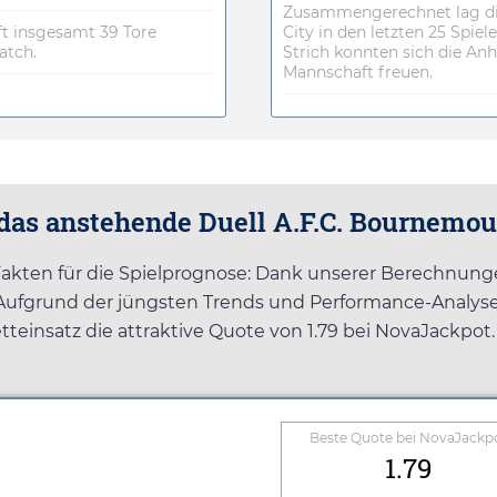
Zusammengerechnet lag die
ft insgesamt 39 Tore
City in den letzten 25 Spiel
atch.
Strich konnten sich die Anh
Mannschaft freuen.
r das anstehende Duell A.F.C. Bournemo
Fakten für die Spielprognose: Dank unserer Berechnunge
 Aufgrund der jüngsten Trends und Performance-Analysen 
Wetteinsatz die attraktive Quote von
1.79
bei
NovaJackpot
Beste Quote bei
NovaJackp
1.79