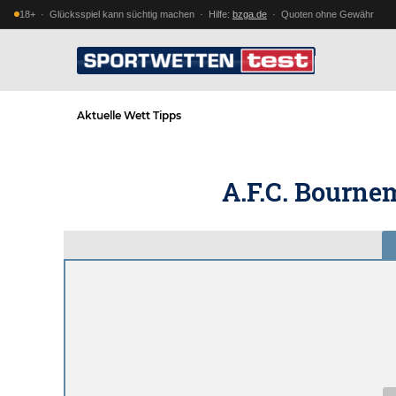
18+ · Glücksspiel kann süchtig machen · Hilfe:
bzga.de
· Quoten ohne Gewähr
Aktuelle Wett Tipps
A.F.C. Bourne