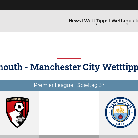
News
Wett Tipps
Wettanbiet
mouth - Manchester City Wetttipp
Premier League | Spieltag 37