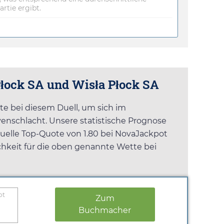
rtie ergibt.
Płock SA und Wisła Płock SA
e bei diesem Duell, um sich im
rvenschlacht. Unsere statistische Prognose
ktuelle Top-Quote von
1.80
bei
NovaJackpot
chkeit für die oben genannte Wette bei
ot
Zum
Buchmacher