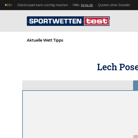
18+ · Glücksspiel kann süchtig machen · Hilfe:
bzga.de
· Quoten ohne Gewähr
Aktuelle Wett Tipps
Lech Pose