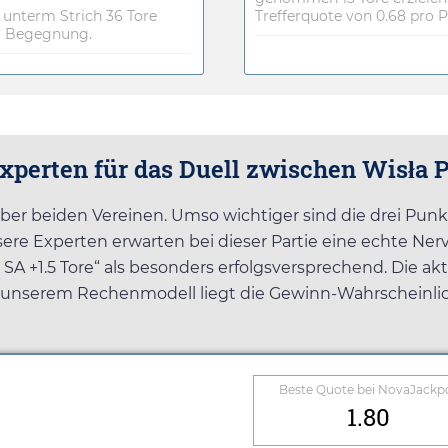
 unterm Strich 36 Tore
Trefferquote von 0.68 pro Pa
ro Begegnung.
Experten für das Duell zwischen Wisła 
r beiden Vereinen. Umso wichtiger sind die drei Punkt
nsere Experten erwarten bei dieser Partie eine echte Ne
 SA +1.5 Tore“ als besonders erfolgsversprechend. Die a
ch unserem Rechenmodell liegt die Gewinn-Wahrscheinli
Beste Quote bei
NovaJackp
1.80