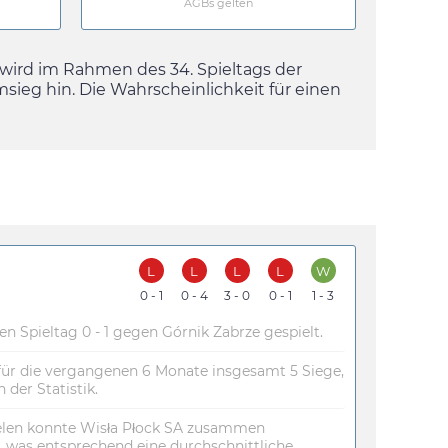
AGBs gelten
e wird im Rahmen des 34. Spieltags der
sieg hin. Die Wahrscheinlichkeit für einen
L
L
L
L
W
0 - 1
0 - 4
3 - 0
0 - 1
1 - 3
en Spieltag 0 - 1 gegen Górnik Zabrze gespielt.
für die vergangenen 6 Monate insgesamt 5 Siege,
 der Statistik.
pielen konnte Wisła Płock SA zusammen
 was entsprechend eine durchschnittliche