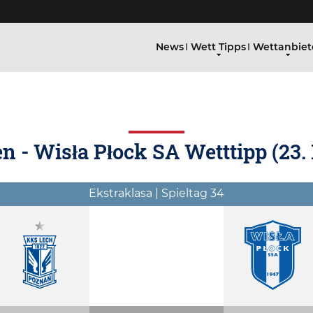
News
Wett Tipps
Wettanbiet
n - Wisła Płock SA Wetttipp (
23.
Ekstraklasa | Spieltag 34