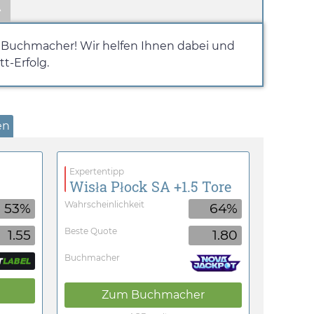
A
ie Buchmacher! Wir helfen Ihnen dabei und
t-Erfolg.
en
Expertentipp
Wisła Płock SA +1.5 Tore
Wahrscheinlichkeit
53%
64%
Beste Quote
1.55
1.80
Buchmacher
Zum Buchmacher